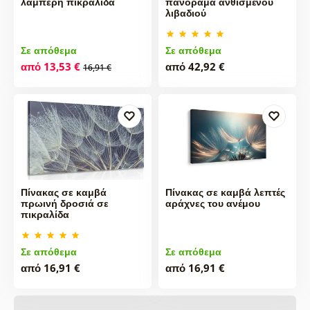
λαμπερή πικραλίδα
πανόραμα ανθισμένου
λιβαδιού
Σε απόθεμα
Σε απόθεμα
από 13,53 €
από 42,92 €
16,91 €
Πίνακας σε καμβά
Πίνακας σε καμβά λεπτές
πρωινή δροσιά σε
αράχνες του ανέμου
πικραλίδα
Σε απόθεμα
Σε απόθεμα
από 16,91 €
από 16,91 €