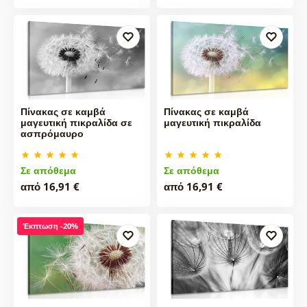
Πίνακας σε καμβά
Πίνακας σε καμβά
μαγευτική πικραλίδα σε
μαγευτική πικραλίδα
ασπρόμαυρο
Σε απόθεμα
Σε απόθεμα
από 16,91 €
από 16,91 €
Έκπτωση -20%