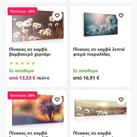
Έκπτωση -20%
Πίνακας σε καμβά
Πίνακας σε καμβά λεπτά
βαμβακερό χορτάρι
φτερά πικραλίδας
Σε απόθεμα
Σε απόθεμα
από 13,53 €
από 16,91 €
16,91 €
Έκπτωση -20%
Πίνακας σε καμβά
Πίνακας σε καμβά