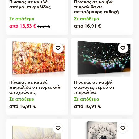
Πίνακας σε καμβά
Πίνακας σε καμβά
σπόροι πικραλίδας
πικραλίδα σε
ασπρόμαυρη εκδοχή
Σε απόθεμα
Σε απόθεμα
από 13,53 €
από 16,91 €
16,91 €
Πίνακας σε καμβά
Πίνακας σε καμβά
πικραλίδα σε πορτοκαλί
σταγόνες νερού σε
αποχρώσεις
πικραλίδα
Σε απόθεμα
Σε απόθεμα
από 16,91 €
από 16,91 €