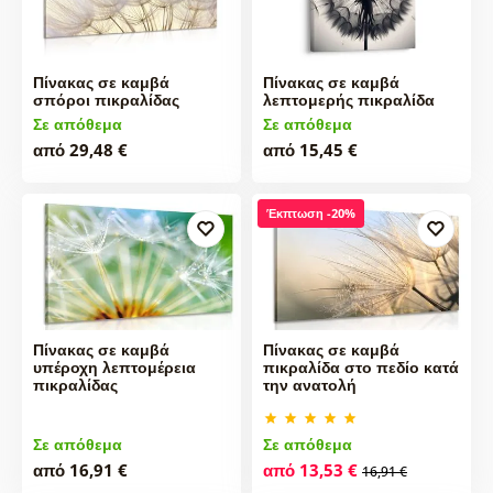
Πίνακας σε καμβά
Πίνακας σε καμβά
σπόροι πικραλίδας
λεπτομερής πικραλίδα
Σε απόθεμα
Σε απόθεμα
από 29,48 €
από 15,45 €
Έκπτωση -20%
Πίνακας σε καμβά
Πίνακας σε καμβά
υπέροχη λεπτομέρεια
πικραλίδα στο πεδίο κατά
πικραλίδας
την ανατολή
Σε απόθεμα
Σε απόθεμα
από 16,91 €
από 13,53 €
16,91 €