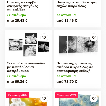
Πίνακας σε καμβά
Πίνακας σε καμβά πτήση
ονειρικές σταγόνες
ευχών πικραλίδας
πικραλίδας
Σε απόθεμα
Σε απόθεμα
από 29,48 €
από 15,45 €
Σετ πινάκων λουλούδια
Πεντάπτυχος πίνακας
με πεταλούδα σε
σπόροι πικραλίδας σε
ασπρόμαυρο
ασπρόμαυρη εκδοχή
Σε απόθεμα
Σε απόθεμα
από 69,36 €
από 73,70 €
Έκπτωση -20%
Έκπτωση -20%