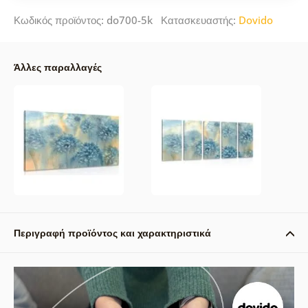
Κωδικός προϊόντος: do700-5k Κατασκευαστής:
Dovido
Άλλες παραλλαγές
Περιγραφή προϊόντος και χαρακτηριστικά