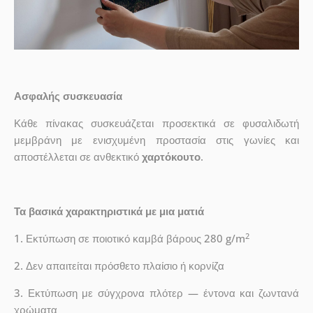
Ασφαλής συσκευασία
Κάθε πίνακας συσκευάζεται προσεκτικά σε φυσαλιδωτή
μεμβράνη με ενισχυμένη προστασία στις γωνίες και
αποστέλλεται σε ανθεκτικό
χαρτόκουτο
.
Τα βασικά χαρακτηριστικά με μια ματιά
2
1. Εκτύπωση σε ποιοτικό καμβά βάρους 280 g/m
2. Δεν απαιτείται πρόσθετο πλαίσιο ή κορνίζα
3. Εκτύπωση με σύγχρονα πλότερ — έντονα και ζωντανά
χρώματα