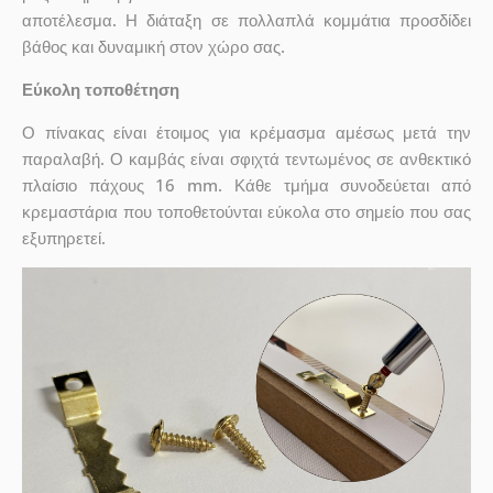
αποτέλεσμα. Η διάταξη σε πολλαπλά κομμάτια προσδίδει
βάθος και δυναμική στον χώρο σας.
Εύκολη τοποθέτηση
Ο πίνακας είναι έτοιμος για κρέμασμα αμέσως μετά την
παραλαβή. Ο καμβάς είναι σφιχτά τεντωμένος σε ανθεκτικό
πλαίσιο πάχους 16 mm. Κάθε τμήμα συνοδεύεται από
κρεμαστάρια που τοποθετούνται εύκολα στο σημείο που σας
εξυπηρετεί.