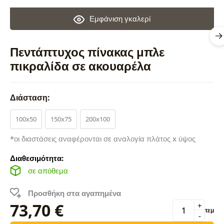
Εμφάνιση γκαλερί
Πεντάπτυχος πίνακας μπλε
πικραλίδα σε ακουαρέλα
Διάσταση:
100x50
150x75
200x100
*οι διαστάσεις αναφέρονται σε αναλογία πλάτος x ύψος
Διαθεσιμότητα:
σε απόθεμα
Προσθήκη στα αγαπημένα
73,70 €
+
τεμ
-