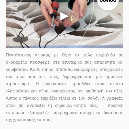
Πεντάπτυχος πίνακας με θέμα το μπλε πικραλίδα σε
ακουαρέλα προσφέρει στο εσωτερικό σας απαλότητα και
κομψότητα. Κάθε τμήμα αποτυπώνει όμορφες αποχρώσεις
του μπλε και του μπεζ, δημιουργώντας μια αρμονική
ατμόσφαιρα. Η ακουαρέλα προσδίδει στον πίνακα
ελαφρότητα και αέρα, ενισχύοντας την αισθητική του αξία.
Αυτός ο πίνακας ταιριάζει τέλεια σε ένα σαλόνι ή γραφείο,
όπου θα αναδείξει τη δημιουργικότητά σας. Η ποιοτική
εκτύπωση εξασφαλίζει μακροχρόνια αντοχή και διατήρηση
της χρωματικής έντασης.