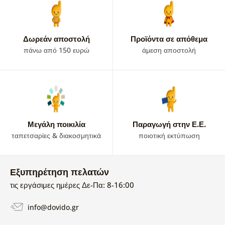
Δωρεάν αποστολή
Προϊόντα σε απόθεμα
πάνω από 150 ευρώ
άμεση αποστολή
Μεγάλη ποικιλία
Παραγωγή στην Ε.Ε.
ταπετσαρίες & διακοσμητικά
ποιοτική εκτύπωση
Εξυπηρέτηση πελατών
τις εργάσιμες ημέρες Δε-Πα: 8-16:00
info@dovido.gr