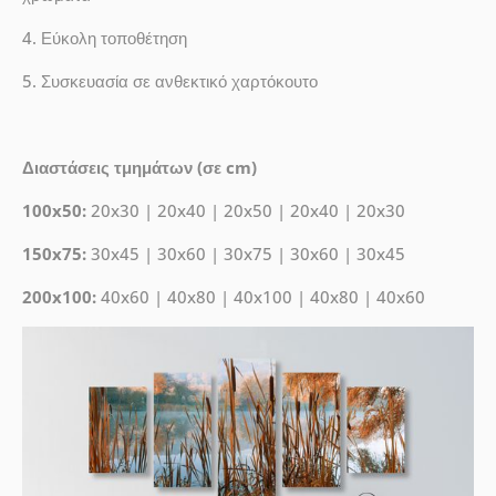
4. Εύκολη τοποθέτηση
5. Συσκευασία σε ανθεκτικό χαρτόκουτο
Διαστάσεις τμημάτων (σε cm)
100x50:
20x30 | 20x40 | 20x50 | 20x40 | 20x30
150x75:
30x45 | 30x60 | 30x75 | 30x60 | 30x45
200x100:
40x60 | 40x80 | 40x100 | 40x80 | 40x60