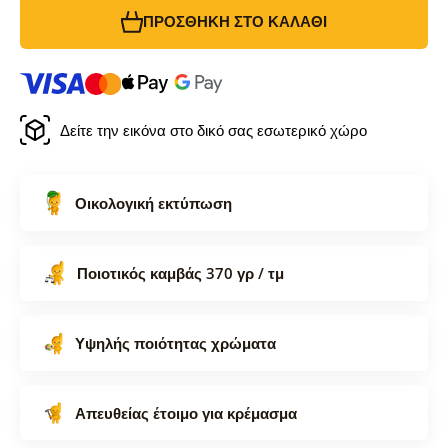
ΠΡΟΣΘΉΚΗ ΣΤΟ ΚΑΛΆΘΙ
Δείτε την εικόνα στο δικό σας εσωτερικό χώρο
Οικολογική εκτύπωση
Ποιοτικός καμβάς 370 γρ / τμ
Υψηλής ποιότητας χρώματα
Απευθείας έτοιμο για κρέμασμα