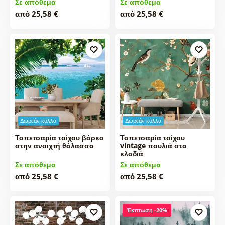
Σε απόθεμα
Σε απόθεμα
από 25,58 €
από 25,58 €
Δωρεάν κόλλα
Δωρεάν κόλλα
Ταπετσαρία τοίχου βάρκα
Ταπετσαρία τοίχου
στην ανοιχτή θάλασσα
vintage πουλιά στα
κλαδιά
Σε απόθεμα
Σε απόθεμα
από 25,58 €
από 25,58 €
Έκπτωση -20%