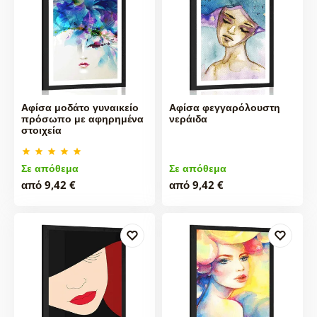
Αφίσα μοδάτο γυναικείο
Αφίσα φεγγαρόλουστη
πρόσωπο με αφηρημένα
νεράιδα
στοιχεία
Σε απόθεμα
Σε απόθεμα
από 9,42 €
από 9,42 €