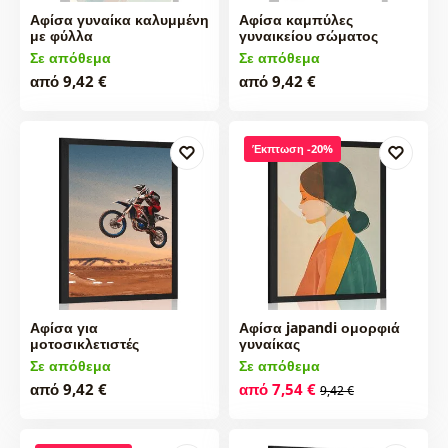
Αφίσα γυναίκα καλυμμένη
Αφίσα καμπύλες
με φύλλα
γυναικείου σώματος
Σε απόθεμα
Σε απόθεμα
από 9,42 €
από 9,42 €
Έκπτωση -20%
Αφίσα για
Αφίσα japandi ομορφιά
μοτοσικλετιστές
γυναίκας
Σε απόθεμα
Σε απόθεμα
από 9,42 €
από 7,54 €
9,42 €