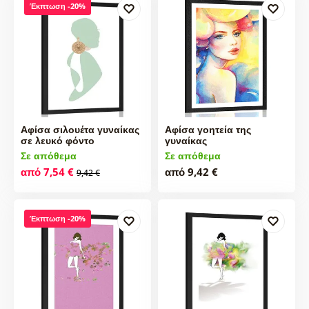
Έκπτωση -20%
Αφίσα σιλουέτα γυναίκας
Αφίσα γοητεία της
σε λευκό φόντο
γυναίκας
Σε απόθεμα
Σε απόθεμα
από 7,54 €
από 9,42 €
9,42 €
Έκπτωση -20%