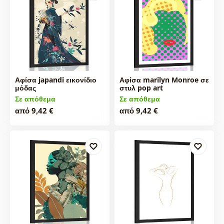
Αφίσα japandi εικονίδιο
Αφίσα marilyn Monroe σε
μόδας
στυλ pop art
Σε απόθεμα
Σε απόθεμα
από 9,42 €
από 9,42 €