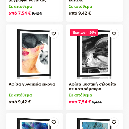
Σε απόθεμα
Σε απόθεμα
από 7,54 €
από 9,42 €
9,42 €
Έκπτωση -20%
Αφίσα γυναικεία εικόνα
Αφίσα μυστική σιλουέτα
σε ασπρόμαυρο
Σε απόθεμα
Σε απόθεμα
από 9,42 €
από 7,54 €
9,42 €