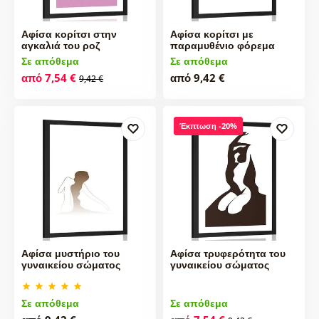
Αφίσα κορίτσι στην
Αφίσα κορίτσι με
αγκαλιά του ροζ
παραμυθένιο φόρεμα
Σε απόθεμα
Σε απόθεμα
από 7,54 €
από 9,42 €
9,42 €
Έκπτωση -20%
Αφίσα μυστήριο του
Αφίσα τρυφερότητα του
γυναικείου σώματος
γυναικείου σώματος
Σε απόθεμα
Σε απόθεμα