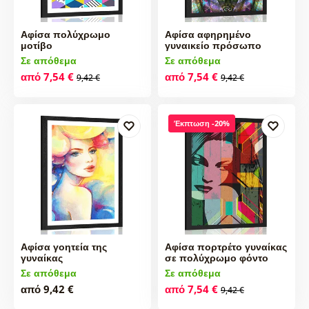
Αφίσα πολύχρωμο
Αφίσα αφηρημένο
μοτίβο
γυναικείο πρόσωπο
Σε απόθεμα
Σε απόθεμα
από 7,54 €
από 7,54 €
9,42 €
9,42 €
Έκπτωση -20%
Αφίσα γοητεία της
Αφίσα πορτρέτο γυναίκας
γυναίκας
σε πολύχρωμο φόντο
Σε απόθεμα
Σε απόθεμα
από 9,42 €
από 7,54 €
9,42 €