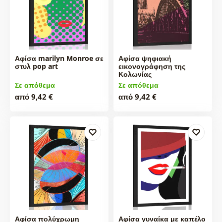
Αφίσα marilyn Monroe σε
Αφίσα ψηφιακή
στυλ pop art
εικονογράφηση της
Κολωνίας
Σε απόθεμα
Σε απόθεμα
από 9,42 €
από 9,42 €
Αφίσα πολύχρωμη
Αφίσα γυναίκα με καπέλο