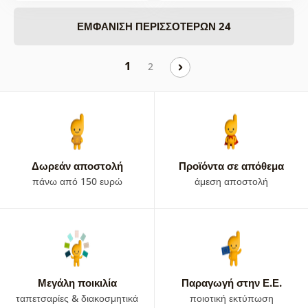
ΕΜΦΆΝΙΣΗ ΠΕΡΙΣΣΌΤΕΡΩΝ 24
1
2
Δωρεάν αποστολή
Προϊόντα σε απόθεμα
πάνω από 150 ευρώ
άμεση αποστολή
Μεγάλη ποικιλία
Παραγωγή στην Ε.Ε.
ταπετσαρίες & διακοσμητικά
ποιοτική εκτύπωση