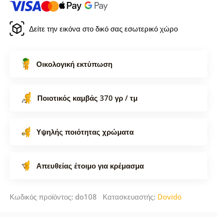
Δείτε την εικόνα στο δικό σας εσωτερικό χώρο
Οικολογική εκτύπωση
Ποιοτικός καμβάς 370 γρ / τμ
Υψηλής ποιότητας χρώματα
Απευθείας έτοιμο για κρέμασμα
Κωδικός προϊόντος: do108 Κατασκευαστής:
Dovido