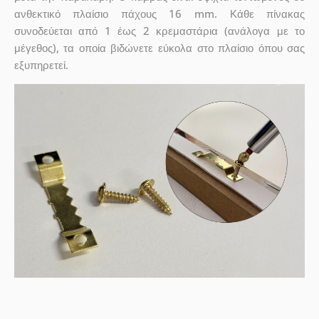
ανθεκτικό πλαίσιο πάχους 16 mm. Κάθε πίνακας
συνοδεύεται από 1 έως 2 κρεμαστάρια (ανάλογα με το
μέγεθος), τα οποία βιδώνετε εύκολα στο πλαίσιο όπου σας
εξυπηρετεί.