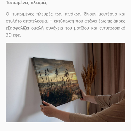
Τυπωμένες πλευρές
Οι τυπωμένες πλευρές των πινάκων δίνουν μοντέρνο και
στυλάτο αποτέλεσμα. Η εκτύπωση που φτάνει έως τις άκρες
εξασφαλίζει ομαλή συνέχεια του μοτίβου και εντυπωσιακό
3D εφέ.