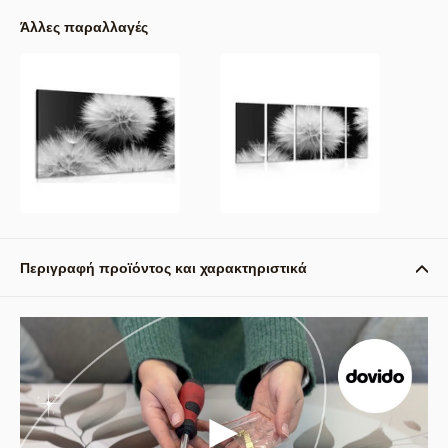
Άλλες παραλλαγές
Περιγραφή προϊόντος και χαρακτηριστικά