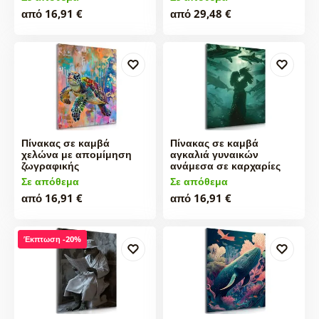
από 16,91 €
από 29,48 €
Πίνακας σε καμβά
Πίνακας σε καμβά
χελώνα με απομίμηση
αγκαλιά γυναικών
ζωγραφικής
ανάμεσα σε καρχαρίες
Σε απόθεμα
Σε απόθεμα
από 16,91 €
από 16,91 €
Έκπτωση -20%