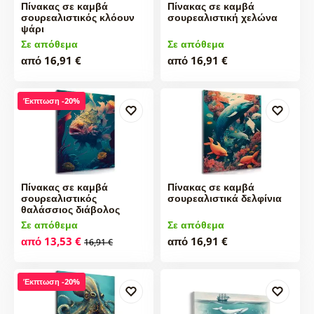
Πίνακας σε καμβά
Πίνακας σε καμβά
σουρεαλιστικός κλόουν
σουρεαλιστική χελώνα
ψάρι
Σε απόθεμα
Σε απόθεμα
από 16,91 €
από 16,91 €
Έκπτωση -20%
Πίνακας σε καμβά
Πίνακας σε καμβά
σουρεαλιστικός
σουρεαλιστικά δελφίνια
θαλάσσιος διάβολος
Σε απόθεμα
Σε απόθεμα
από 13,53 €
από 16,91 €
16,91 €
Έκπτωση -20%