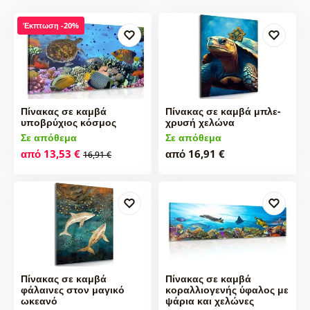
Έκπτωση -20%
Πίνακας σε καμβά
Πίνακας σε καμβά μπλε-
υποβρύχιος κόσμος
χρυσή χελώνα
Σε απόθεμα
Σε απόθεμα
από 13,53 €
από 16,91 €
16,91 €
Πίνακας σε καμβά
Πίνακας σε καμβά
φάλαινες στον μαγικό
κοραλλιογενής ύφαλος με
ωκεανό
ψάρια και χελώνες