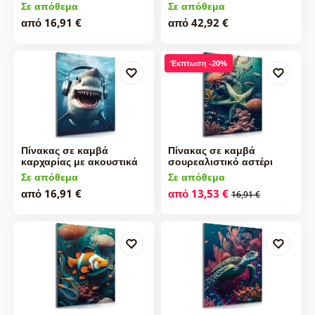
Σε απόθεμα
Σε απόθεμα
από 16,91 €
από 42,92 €
Έκπτωση -20%
Πίνακας σε καμβά
Πίνακας σε καμβά
καρχαρίας με ακουστικά
σουρεαλιστικό αστέρι
Σε απόθεμα
Σε απόθεμα
από 16,91 €
από 13,53 €
16,91 €