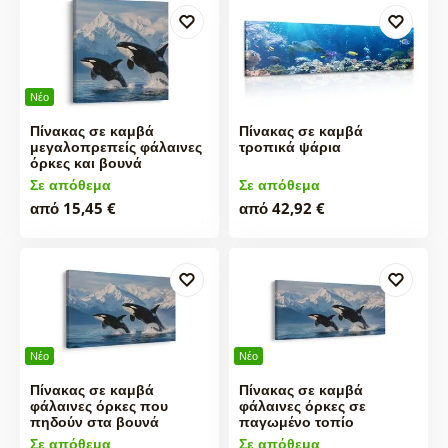
Νέο
Πίνακας σε καμβά
Πίνακας σε καμβά
μεγαλοπρεπείς φάλαινες
τροπικά ψάρια
όρκες και βουνά
Σε απόθεμα
Σε απόθεμα
από 15,45 €
από 42,92 €
Νέο
Νέο
Πίνακας σε καμβά
Πίνακας σε καμβά
φάλαινες όρκες που
φάλαινες όρκες σε
πηδούν στα βουνά
παγωμένο τοπίο
Σε απόθεμα
Σε απόθεμα