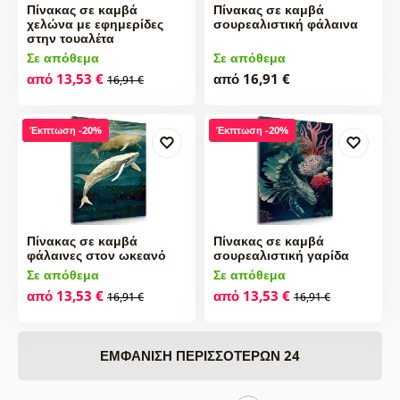
Πίνακας σε καμβά
Πίνακας σε καμβά
χελώνα με εφημερίδες
σουρεαλιστική φάλαινα
στην τουαλέτα
Σε απόθεμα
Σε απόθεμα
από 13,53 €
από 16,91 €
16,91 €
Έκπτωση -20%
Έκπτωση -20%
Πίνακας σε καμβά
Πίνακας σε καμβά
φάλαινες στον ωκεανό
σουρεαλιστική γαρίδα
Σε απόθεμα
Σε απόθεμα
από 13,53 €
από 13,53 €
16,91 €
16,91 €
ΕΜΦΆΝΙΣΗ ΠΕΡΙΣΣΌΤΕΡΩΝ 24