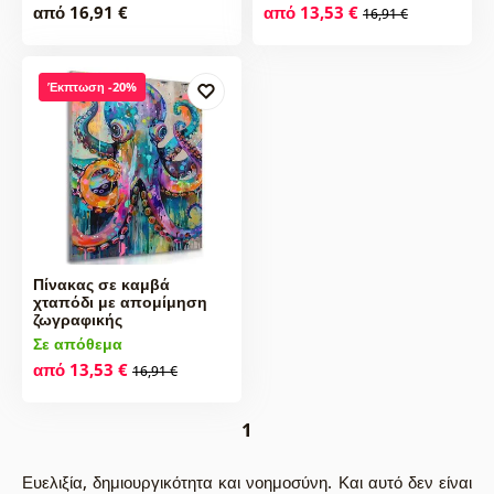
από 16,91 €
από 13,53 €
16,91 €
Έκπτωση -20%
Πίνακας σε καμβά
χταπόδι με απομίμηση
ζωγραφικής
Σε απόθεμα
από 13,53 €
16,91 €
1
Ευελιξία, δημιουργικότητα και νοημοσύνη. Και αυτό δεν είναι