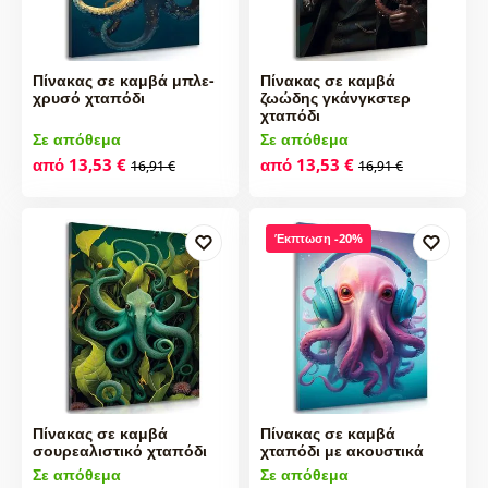
Πίνακας σε καμβά μπλε-
Πίνακας σε καμβά
χρυσό χταπόδι
ζωώδης γκάνγκστερ
χταπόδι
Σε απόθεμα
Σε απόθεμα
από 13,53 €
από 13,53 €
16,91 €
16,91 €
Έκπτωση -20%
Πίνακας σε καμβά
Πίνακας σε καμβά
σουρεαλιστικό χταπόδι
χταπόδι με ακουστικά
Σε απόθεμα
Σε απόθεμα