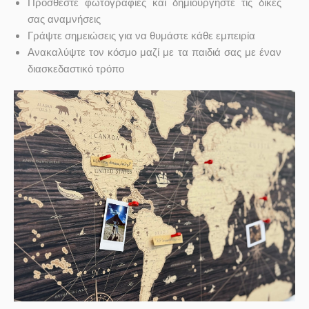
Προσθέστε φωτογραφίες και δημιουργήστε τις δικές
σας αναμνήσεις
Γράψτε σημειώσεις για να θυμάστε κάθε εμπειρία
Ανακαλύψτε τον κόσμο μαζί με τα παιδιά σας με έναν
διασκεδαστικό τρόπο