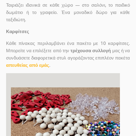
Ταιριάζει ιδανικά σε κάθε χώρο — στο σαλόνι, το παιδικό
δωμάτιο ή το γραφείο. Ένα μοναδικό δώρο για κάθε
ταξιδιώτη.
Καρφίτσες
Κάθε πίνακας περιλαμβάνει ένα πακέτο με 10 καρφίτσες.
Μπορείτε να επιλέξετε από την
τρέχουσα συλλογή
μας ή να
συνδυάσετε διαφορετικά στυλ αγοράζοντας επιπλέον πακέτα
απευθείας από εμάς
.