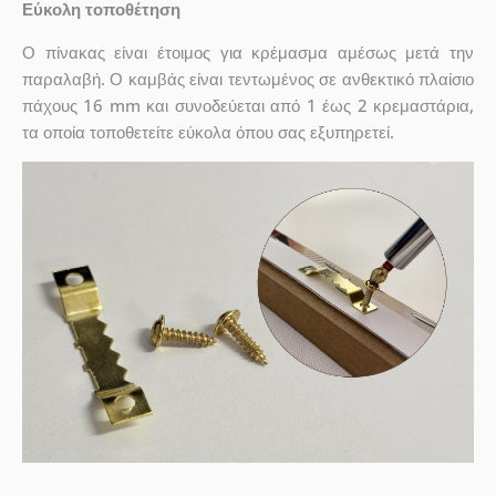
Εύκολη τοποθέτηση
Ο πίνακας είναι έτοιμος για κρέμασμα αμέσως μετά την
παραλαβή. Ο καμβάς είναι τεντωμένος σε ανθεκτικό πλαίσιο
πάχους 16 mm και συνοδεύεται από 1 έως 2 κρεμαστάρια,
τα οποία τοποθετείτε εύκολα όπου σας εξυπηρετεί.