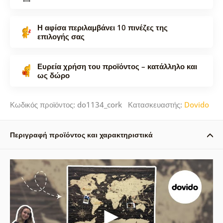
Η αφίσα περιλαμβάνει 10 πινέζες της
επιλογής σας
Ευρεία χρήση του προϊόντος – κατάλληλο και
ως δώρο
Κωδικός προϊόντος: do1134_cork Κατασκευαστής:
Dovido
Περιγραφή προϊόντος και χαρακτηριστικά