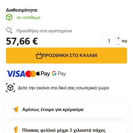
Διαθεσιμότητα:
σε απόθεμα
Προσθήκη στα αγαπημένα
57,66 €
+
τεμ
-
ΠΡΟΣΘΉΚΗ ΣΤΟ ΚΑΛΆΘΙ
Δείτε την εικόνα στο δικό σας εσωτερικό χώρο
Αμέσως έτοιμο για κρέμασμα
Πίνακας φελλού μέχρι 3 χιλιοστά πάχος