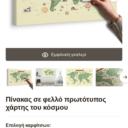
Εμφάνιση γκαλερί
Πίνακας σε φελλό πρωτότυπος
χάρτης του κόσμου
Επιλογή καρφίτσων: