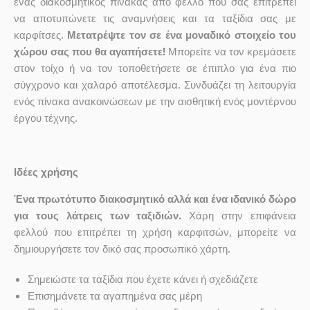
ένας διακοσμητικός πίνακας από φελλό που σας επιτρέπει
να αποτυπώνετε τις αναμνήσεις και τα ταξίδια σας με
καρφίτσες.
Μετατρέψτε τον σε ένα μοναδικό στοιχείο του
χώρου σας που θα αγαπήσετε!
Μπορείτε να τον κρεμάσετε
στον τοίχο ή να τον τοποθετήσετε σε έπιπλο για ένα πιο
σύγχρονο και χαλαρό αποτέλεσμα. Συνδυάζει τη λειτουργία
ενός πίνακα ανακοινώσεων με την αισθητική ενός μοντέρνου
έργου τέχνης.
Ιδέες χρήσης
Ένα πρωτότυπο διακοσμητικό αλλά και ένα ιδανικό δώρο
για τους λάτρεις των ταξιδιών.
Χάρη στην επιφάνεια
φελλού που επιτρέπει τη χρήση καρφιτσών, μπορείτε να
δημιουργήσετε τον δικό σας προσωπικό χάρτη.
Σημειώστε τα ταξίδια που έχετε κάνει ή σχεδιάζετε
Επισημάνετε τα αγαπημένα σας μέρη