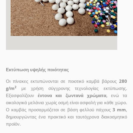
Εκτύπωση υψηλής ποιότητας
Οι πίνακες εκτυπώνονται σε ποιοτικό καμβά βάρους
280
2
g/m
με χρήση σύγχρονης τεχνολογίας εκτύπωσης.
Εξασφαλίζουν
έντονα και ζωντανά χρώματα
, ενώ τα
οικολογικά μελάνια χωρίς οσμή είναι ασφαλή για κάθε χώρο.
Ο καμβάς προσαρμόζεται σε βάση φελλού πάχους
3 mm
,
δημιουργώντας ένα πρακτικό και ταυτόχρονα διακοσμητικό
προϊόν.