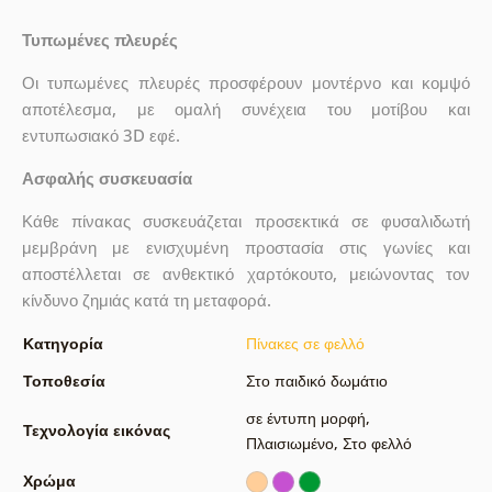
Τυπωμένες πλευρές
Οι τυπωμένες πλευρές προσφέρουν μοντέρνο και κομψό
αποτέλεσμα, με ομαλή συνέχεια του μοτίβου και
εντυπωσιακό 3D εφέ.
Ασφαλής συσκευασία
Κάθε πίνακας συσκευάζεται προσεκτικά σε φυσαλιδωτή
μεμβράνη με ενισχυμένη προστασία στις γωνίες και
αποστέλλεται σε ανθεκτικό χαρτόκουτο, μειώνοντας τον
κίνδυνο ζημιάς κατά τη μεταφορά.
Κατηγορία
Πίνακες σε φελλό
Τοποθεσία
Στο παιδικό δωμάτιο
σε έντυπη μορφή
,
Τεχνολογία εικόνας
Πλαισιωμένο
,
Στο φελλό
Χρώμα