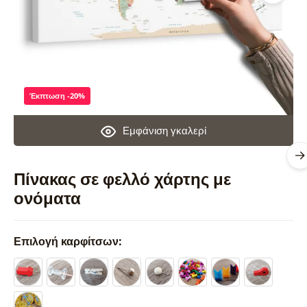
Έκπτωση -20%
Εμφάνιση γκαλερί
Πίνακας σε φελλό χάρτης με
ονόματα
Επιλογή καρφίτσων: