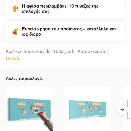
Η αφίσα περιλαμβάνει 10 πινέζες της
επιλογής σας
Ευρεία χρήση του προϊόντος – κατάλληλο και
ως δώρο
Κωδικός προϊόντος: do1108a_cork Κατασκευαστής:
Dovido
Άλλες παραλλαγές