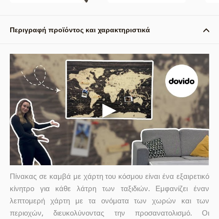
Περιγραφή προϊόντος και χαρακτηριστικά
Πίνακας σε καμβά με χάρτη του κόσμου είναι ένα εξαιρετικό
κίνητρο για κάθε λάτρη των ταξιδιών. Εμφανίζει έναν
λεπτομερή χάρτη με τα ονόματα των χωρών και των
περιοχών, διευκολύνοντας την προσανατολισμό. Οι