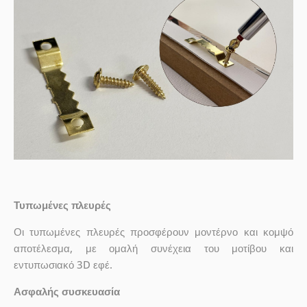
Τυπωμένες πλευρές
Οι τυπωμένες πλευρές προσφέρουν μοντέρνο και κομψό
αποτέλεσμα, με ομαλή συνέχεια του μοτίβου και
εντυπωσιακό 3D εφέ.
Ασφαλής συσκευασία