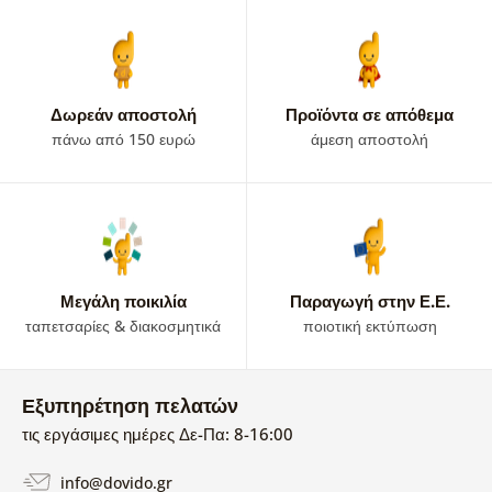
Δωρεάν αποστολή
Προϊόντα σε απόθεμα
πάνω από 150 ευρώ
άμεση αποστολή
Μεγάλη ποικιλία
Παραγωγή στην Ε.Ε.
ταπετσαρίες & διακοσμητικά
ποιοτική εκτύπωση
Εξυπηρέτηση πελατών
τις εργάσιμες ημέρες Δε-Πα: 8-16:00
info@dovido.gr