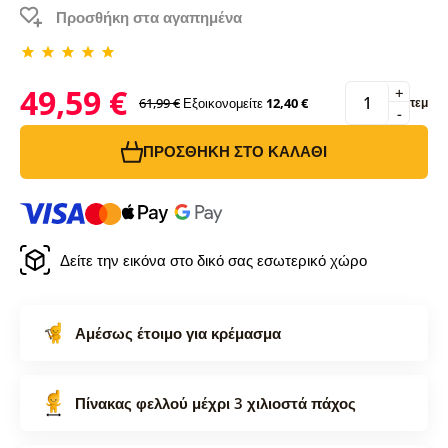
Προσθήκη στα αγαπημένα
49,59 €
+
61,99 €
Εξοικονομείτε
12,40 €
τεμ
-
ΠΡΟΣΘΉΚΗ ΣΤΟ ΚΑΛΆΘΙ
Δείτε την εικόνα στο δικό σας εσωτερικό χώρο
Αμέσως έτοιμο για κρέμασμα
Πίνακας φελλού μέχρι 3 χιλιοστά πάχος