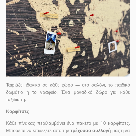
Ταιριάζει ιδανικά σε κάθε χώρο — στο σαλόνι, το παιδικό
δωμάτιο ή το γραφείο. Ένα μοναδικό δώρο για κάθε
ταξιδιώτη.
Καρφίτσες
Κάθε πίνακας περιλαμβάνει ένα πακέτο με 10 καρφίτσες.
Μπορείτε να επιλέξετε από την
τρέχουσα συλλογή
μας ή να