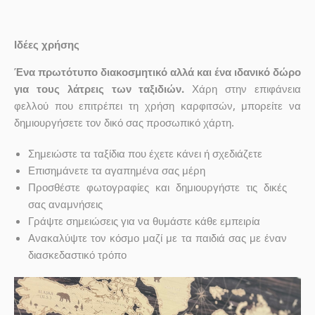
Ιδέες χρήσης
Ένα πρωτότυπο διακοσμητικό αλλά και ένα ιδανικό δώρο
για τους λάτρεις των ταξιδιών.
Χάρη στην επιφάνεια
φελλού που επιτρέπει τη χρήση καρφιτσών, μπορείτε να
δημιουργήσετε τον δικό σας προσωπικό χάρτη.
Σημειώστε τα ταξίδια που έχετε κάνει ή σχεδιάζετε
Επισημάνετε τα αγαπημένα σας μέρη
Προσθέστε φωτογραφίες και δημιουργήστε τις δικές
σας αναμνήσεις
Γράψτε σημειώσεις για να θυμάστε κάθε εμπειρία
Ανακαλύψτε τον κόσμο μαζί με τα παιδιά σας με έναν
διασκεδαστικό τρόπο