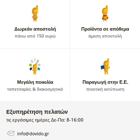
Δωρεάν αποστολή
Προϊόντα σε απόθεμα
πάνω από 150 ευρώ
άμεση αποστολή
Μεγάλη ποικιλία
Παραγωγή στην Ε.Ε.
ταπετσαρίες & διακοσμητικά
ποιοτική εκτύπωση
Εξυπηρέτηση πελατών
τις εργάσιμες ημέρες Δε-Πα: 8-16:00
info@dovido.gr