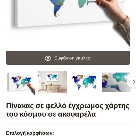
Εμφάνιση γκαλερί
Πίνακας σε φελλό έγχρωμος χάρτης
του κόσμου σε ακουαρέλα
Επιλογή καρφίτσων: