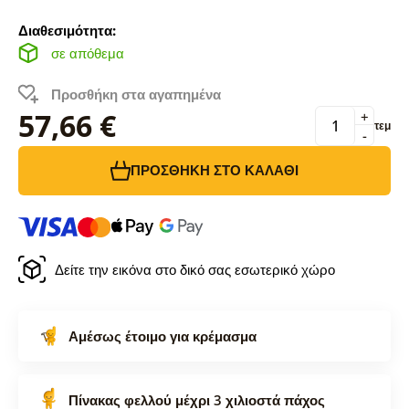
Διαθεσιμότητα:
σε απόθεμα
Προσθήκη στα αγαπημένα
57,66 €
+
τεμ
-
ΠΡΟΣΘΉΚΗ ΣΤΟ ΚΑΛΆΘΙ
Δείτε την εικόνα στο δικό σας εσωτερικό χώρο
Αμέσως έτοιμο για κρέμασμα
Πίνακας φελλού μέχρι 3 χιλιοστά πάχος