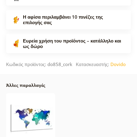
Η αφίσα περιλαμβάνει 10 πινέζες της
επιλογής σας
Ευρεία χρήση του προϊόντος – κατάλληλο και
ως δώρο
Κωδικός προϊόντος: do858_cork Κατασκευαστής:
Dovido
Άλλες παραλλαγές