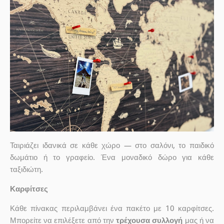
Ταιριάζει ιδανικά σε κάθε χώρο — στο σαλόνι, το παιδικό
δωμάτιο ή το γραφείο. Ένα μοναδικό δώρο για κάθε
ταξιδιώτη.
Καρφίτσες
Κάθε πίνακας περιλαμβάνει ένα πακέτο με 10 καρφίτσες.
Μπορείτε να επιλέξετε από την
τρέχουσα συλλογή
μας ή να