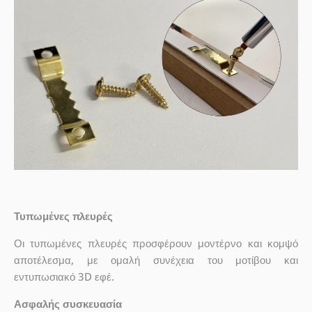
Τυπωμένες πλευρές
Οι τυπωμένες πλευρές προσφέρουν μοντέρνο και κομψό
αποτέλεσμα, με ομαλή συνέχεια του μοτίβου και
εντυπωσιακό 3D εφέ.
Ασφαλής συσκευασία