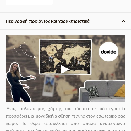
Περιγραφή προϊόντος και χαρακτηριστικά
Ένας πολύχρωμος χάρτης του κόσμου σε υδατογραφία
προσφέρει μια μοναδική αίσθηση τέχνης στον εσωτερικό σας
χώρο. Το θέμα αποτελείται από απαλά αναμειγμένα
χρώματα, που δημιουργούν μια αρμονική ατμόσφαιρα με μια