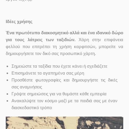
Ιδέες χρήσης
Ένα πρωτότυπο διακοσμητικό αλλά και ένα ιδανικό δώρο
για τους λάτρεις των ταξιδιών.
Χάρη στην επιφάνεια
φελλού που επιτρέπει τη χρήση καρφιτσών, μπορείτε να
δημιουργήσετε τον δικό σας προσωπικό χάρτη.
Σημειώστε τα ταξίδια που έχετε κάνει ή σχεδιάζετε
Επισημάνετε τα αγαπημένα σας μέρη
Προσθέστε φωτογραφίες και δημιουργήστε τις δικές
σας αναμνήσεις
Γράψτε σημειώσεις για να θυμάστε κάθε εμπειρία
Ανακαλύψτε τον κόσμο μαζί με τα παιδιά σας με έναν
διασκεδαστικό τρόπο