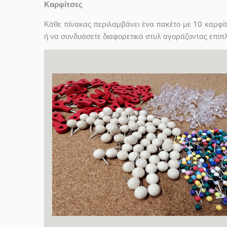
Καρφίτσες
Κάθε πίνακας περιλαμβάνει ένα πακέτο με 10 καρφίτ
ή να συνδυάσετε διαφορετικά στυλ αγοράζοντας επι