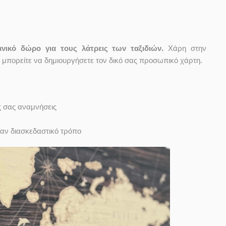
νικό δώρο για τους λάτρεις των ταξιδιών.
Χάρη στην
 μπορείτε να δημιουργήσετε τον δικό σας προσωπικό χάρτη.
ς σας αναμνήσεις
ναν διασκεδαστικό τρόπο