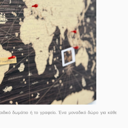
παιδικό δωμάτιο ή το γραφείο. Ένα μοναδικό δώρο για κάθε