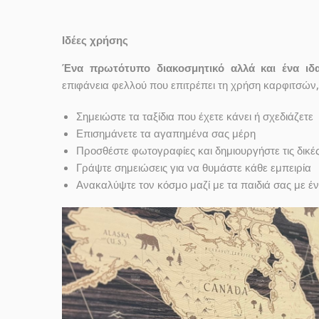
Ιδέες χρήσης
Ένα πρωτότυπο διακοσμητικό αλλά και ένα ιδα
επιφάνεια φελλού που επιτρέπει τη χρήση καρφιτσών,
Σημειώστε τα ταξίδια που έχετε κάνει ή σχεδιάζετε
Επισημάνετε τα αγαπημένα σας μέρη
Προσθέστε φωτογραφίες και δημιουργήστε τις δικέ
Γράψτε σημειώσεις για να θυμάστε κάθε εμπειρία
Ανακαλύψτε τον κόσμο μαζί με τα παιδιά σας με έ