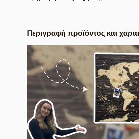
Περιγραφή προϊόντος και χαρα