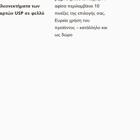
λεονεκτήματα των
αφίσα περιλαμβάνει 10
αρτών USP σε φελλό
πινέζες της επιλογής σας
,
Ευρεία χρήση του
προϊόντος – κατάλληλο και
ως δώρο