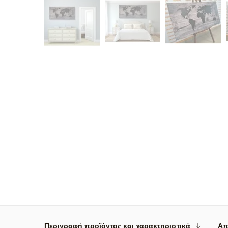
Περιγραφή προϊόντος και χαρακτηριστικά
Απ