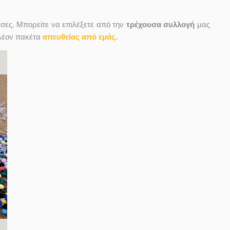
σες. Μπορείτε να επιλέξετε από την
τρέχουσα συλλογή
μας
πλέον πακέτα
απευθείας από εμάς
.