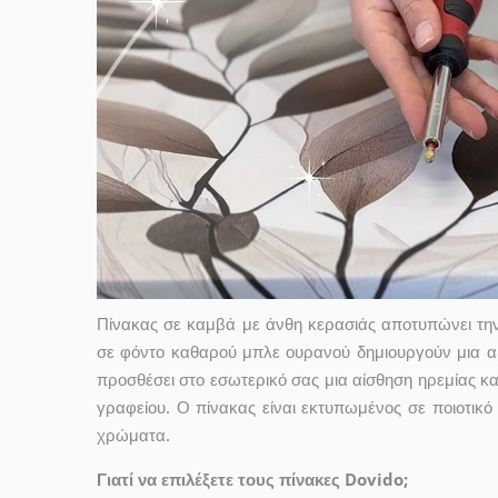
Πίνακας σε καμβά με άνθη κερασιάς αποτυπώνει την 
σε φόντο καθαρού μπλε ουρανού δημιουργούν μια αρ
προσθέσει στο εσωτερικό σας μια αίσθηση ηρεμίας και
γραφείου. Ο πίνακας είναι εκτυπωμένος σε ποιοτικό
χρώματα.
Γιατί να επιλέξετε τους πίνακες Dovido;