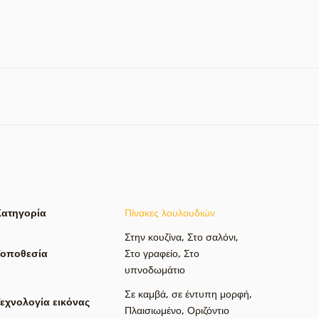
Κατηγορία
Πίνακες λουλουδιών
Στην κουζίνα
,
Στο σαλόνι
,
Τοποθεσία
Στο γραφείο
,
Στο
υπνοδωμάτιο
Σε καμβά
,
σε έντυπη μορφή
,
εχνολογία εικόνας
Πλαισιωμένο
,
Οριζόντιο