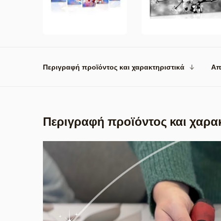
Περιγραφή προϊόντος και χαρακτηριστικά
Απ
Περιγραφή προϊόντος και χαρα