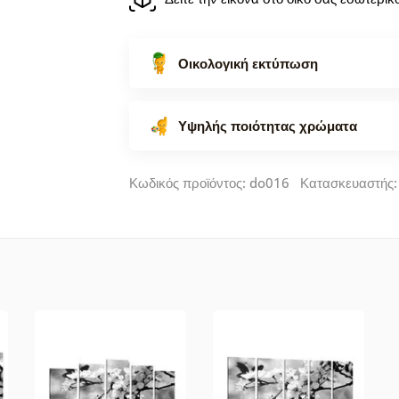
Οικολογική εκτύπωση
Υψηλής ποιότητας χρώματα
Κωδικός προϊόντος: do016 Κατασκευαστής