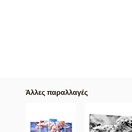
Άλλες παραλλαγές