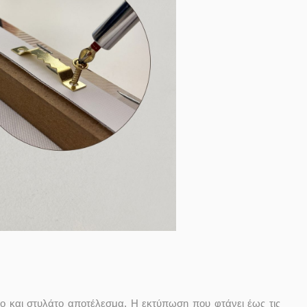
ο και στυλάτο αποτέλεσμα. Η εκτύπωση που φτάνει έως τις