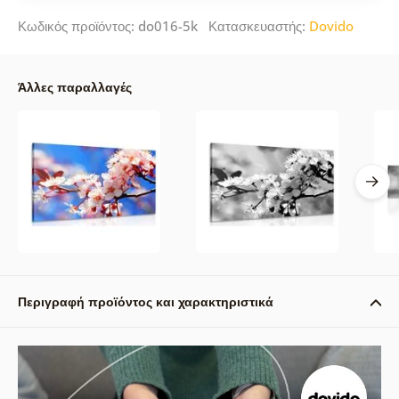
Κωδικός προϊόντος: do016-5k Κατασκευαστής:
Dovido
Άλλες παραλλαγές
Περιγραφή προϊόντος και χαρακτηριστικά