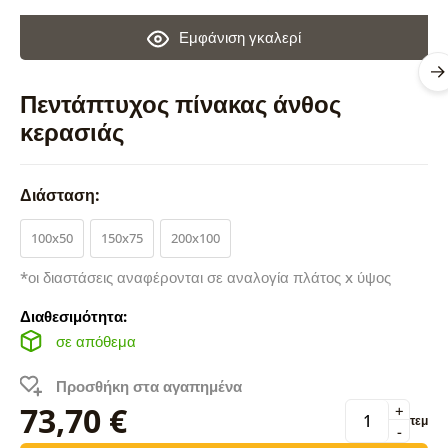
Εμφάνιση γκαλερί
Πεντάπτυχος πίνακας άνθος
κερασιάς
Διάσταση:
100x50
150x75
200x100
*οι διαστάσεις αναφέρονται σε αναλογία πλάτος x ύψος
Διαθεσιμότητα:
σε απόθεμα
Προσθήκη στα αγαπημένα
73,70 €
+
τεμ
-