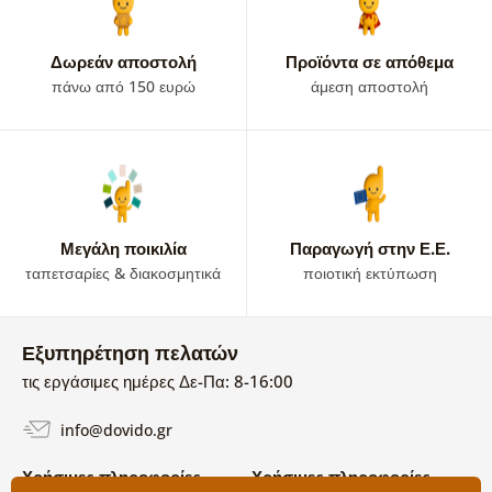
Δωρεάν αποστολή
Προϊόντα σε απόθεμα
πάνω από 150 ευρώ
άμεση αποστολή
Μεγάλη ποικιλία
Παραγωγή στην Ε.Ε.
ταπετσαρίες & διακοσμητικά
ποιοτική εκτύπωση
Εξυπηρέτηση πελατών
τις εργάσιμες ημέρες Δε-Πα: 8-16:00
info@dovido.gr
Χρήσιμες πληροφορίες
Χρήσιμες πληροφορίες