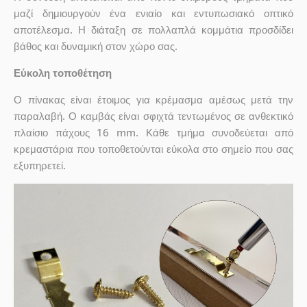
μαζί δημιουργούν ένα ενιαίο και εντυπωσιακό οπτικό
αποτέλεσμα. Η διάταξη σε πολλαπλά κομμάτια προσδίδει
βάθος και δυναμική στον χώρο σας.
Εύκολη τοποθέτηση
Ο πίνακας είναι έτοιμος για κρέμασμα αμέσως μετά την
παραλαβή. Ο καμβάς είναι σφιχτά τεντωμένος σε ανθεκτικό
πλαίσιο πάχους 16 mm. Κάθε τμήμα συνοδεύεται από
κρεμαστάρια που τοποθετούνται εύκολα στο σημείο που σας
εξυπηρετεί.