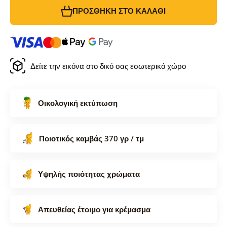
ΠΡΟΣΘΉΚΗ ΣΤΟ ΚΑΛΆΘΙ
Δείτε την εικόνα στο δικό σας εσωτερικό χώρο
Οικολογική εκτύπωση
Ποιοτικός καμβάς 370 γρ / τμ
Υψηλής ποιότητας χρώματα
Απευθείας έτοιμο για κρέμασμα