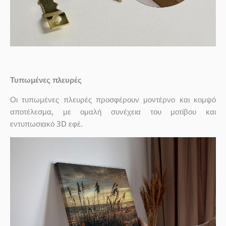
Τυπωμένες πλευρές
Οι τυπωμένες πλευρές προσφέρουν μοντέρνο και κομψό
αποτέλεσμα, με ομαλή συνέχεια του μοτίβου και
εντυπωσιακό 3D εφέ.