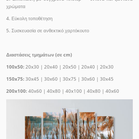
χρώματα
4. Εύκολη τοποθέτηση
5. Συσκευασία σε ανθεκτικό χαρτόκουτο
Διαστάσεις τμημάτων (σε cm)
100x50:
20x30 | 20x40 | 20x50 | 20x40 | 20x30
150x75:
30x45 | 30x60 | 30x75 | 30x60 | 30x45
200x100:
40x60 | 40x80 | 40x100 | 40x80 | 40x60