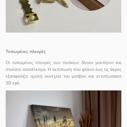
Τυπωμένες πλευρές
Οι τυπωμένες πλευρές των πινάκων δίνουν μοντέρνο και
στυλάτο αποτέλεσμα. Η εκτύπωση που φτάνει έως τις άκρες
εξασφαλίζει ομαλή συνέχεια του μοτίβου και εντυπωσιακό
3D εφέ.