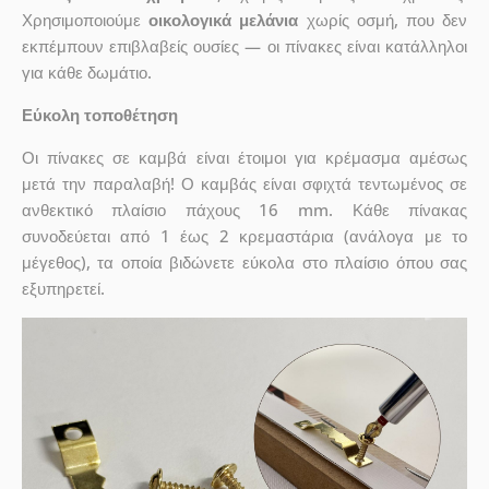
Χρησιμοποιούμε
οικολογικά μελάνια
χωρίς οσμή, που δεν
εκπέμπουν επιβλαβείς ουσίες — οι πίνακες είναι κατάλληλοι
για κάθε δωμάτιο.
Εύκολη τοποθέτηση
Οι πίνακες σε καμβά είναι έτοιμοι για κρέμασμα αμέσως
μετά την παραλαβή! Ο καμβάς είναι σφιχτά τεντωμένος σε
ανθεκτικό πλαίσιο πάχους 16 mm. Κάθε πίνακας
συνοδεύεται από 1 έως 2 κρεμαστάρια (ανάλογα με το
μέγεθος), τα οποία βιδώνετε εύκολα στο πλαίσιο όπου σας
εξυπηρετεί.