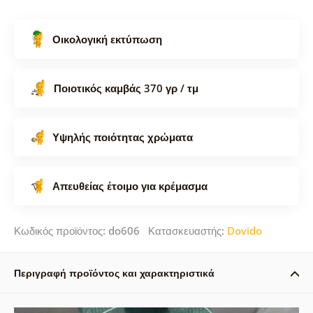
Οικολογική εκτύπωση
Ποιοτικός καμβάς 370 γρ / τμ
Υψηλής ποιότητας χρώματα
Απευθείας έτοιμο για κρέμασμα
Κωδικός προϊόντος: do606 Κατασκευαστής:
Dovido
Περιγραφή προϊόντος και χαρακτηριστικά