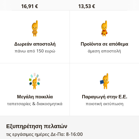
16,91 €
13,53 €
1
Δωρεάν αποστολή
Προϊόντα σε απόθεμα
πάνω από 150 ευρώ
άμεση αποστολή
Μεγάλη ποικιλία
Παραγωγή στην Ε.Ε.
ταπετσαρίες & διακοσμητικά
ποιοτική εκτύπωση
Εξυπηρέτηση πελατών
τις εργάσιμες ημέρες Δε-Πα: 8-16:00