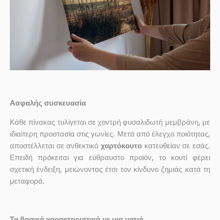
Ασφαλής συσκευασία
Κάθε πίνακας τυλίγεται σε χοντρή φυσαλιδωτή μεμβράνη, με
ιδιαίτερη προστασία στις γωνίες. Μετά από έλεγχο ποιότητας,
αποστέλλεται σε ανθεκτικό
χαρτόκουτο
κατευθείαν σε εσάς.
Επειδή πρόκειται για εύθραυστο προϊόν, το κουτί φέρει
σχετική ένδειξη, μειώνοντας έτσι τον κίνδυνο ζημιάς κατά τη
μεταφορά.
Τα βασικά χαρακτηριστικά με μια ματιά