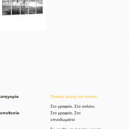
Κατηγορία
Πίνακες φύσης και τοπίου
Στο γραφείο
,
Στο σαλόνι
,
Τοποθεσία
Στο γραφείο
,
Στο
υπνοδωμάτιο