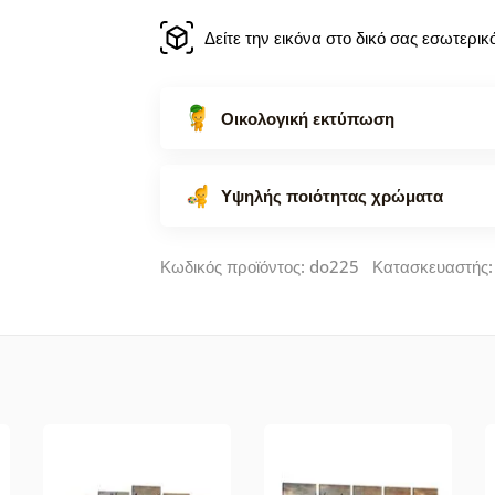
Δείτε την εικόνα στο δικό σας εσωτερι
Οικολογική εκτύπωση
Υψηλής ποιότητας χρώματα
Κωδικός προϊόντος: do225 Κατασκευαστής