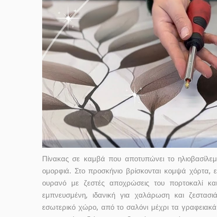
Πίνακας σε καμβά που αποτυπώνει το ηλιοβασίλε
ομορφιά. Στο προσκήνιο βρίσκονται κομψά χόρτα, ε
ουρανό με ζεστές αποχρώσεις του πορτοκαλί και
εμπνευσμένη, ιδανική για χαλάρωση και ζεστασι
εσωτερικό χώρο, από το σαλόνι μέχρι τα γραφειακά