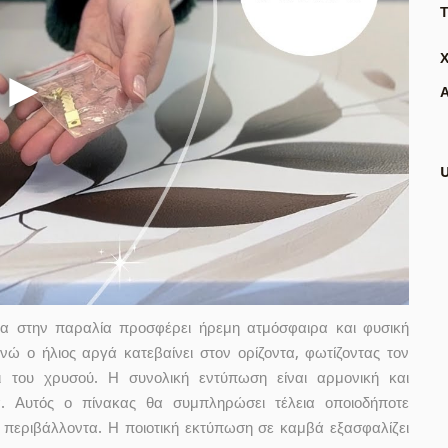
Τ
Α
μα στην παραλία προσφέρει ήρεμη ατμόσφαιρα και φυσική
νώ ο ήλιος αργά κατεβαίνει στον ορίζοντα, φωτίζοντας τον
 του χρυσού. Η συνολική εντύπωση είναι αρμονική και
ά. Αυτός ο πίνακας θα συμπληρώσει τέλεια οποιοδήποτε
 περιβάλλοντα. Η ποιοτική εκτύπωση σε καμβά εξασφαλίζει