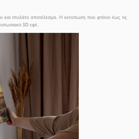
ο και στυλάτο αποτέλεσμα. Η εκτύπωση που φτάνει έως τις
ντυπωσιακό 3D εφέ.