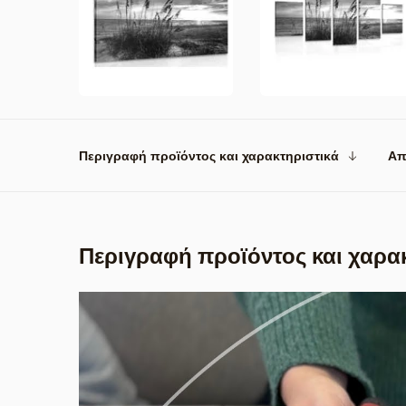
Περιγραφή προϊόντος και χαρακτηριστικά
Απ
Περιγραφή προϊόντος και χαρα