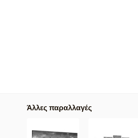
Άλλες παραλλαγές