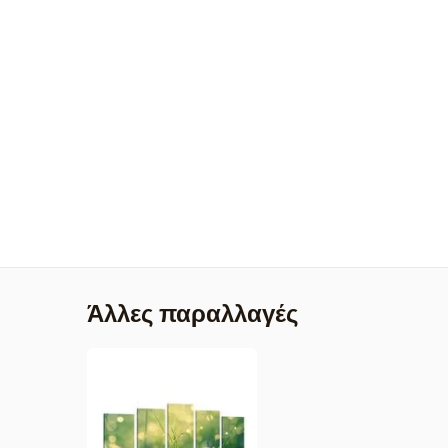
Άλλες παραλλαγές