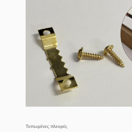
Τυπωμένες πλευρές