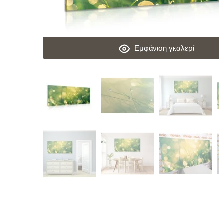
Εμφάνιση γκαλερί