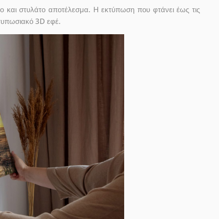
ο και στυλάτο αποτέλεσμα. Η εκτύπωση που φτάνει έως τις
ντυπωσιακό 3D εφέ.