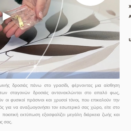
Α
ινής δροσιάς πάνω στο γρασίδι, φέρνοντας μια αίσθηση
ς των σταγονών δροσιάς αντανακλώνται στο απαλό φως,
 οι φυσικοί πράσινοι και χρυσοί τόνοι, που επικαλούν την
ικός για να αναζωογονήσει τον εσωτερικό σας χώρο, είτε στο
 ποιοτική εκτύπωση εξασφαλίζει μεγάλη διάρκεια ζωής και
ς σας.