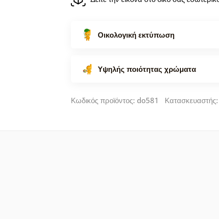
Οικολογική εκτύπωση
Υψηλής ποιότητας χρώματα
Κωδικός προϊόντος: do581 Κατασκευαστής