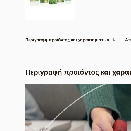
Περιγραφή προϊόντος και χαρακτηριστικά
Απ
Περιγραφή προϊόντος και χαρα