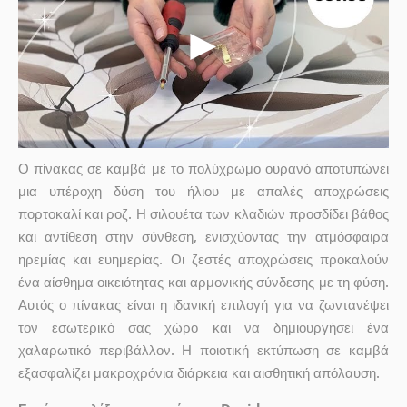
Ο πίνακας σε καμβά με το πολύχρωμο ουρανό αποτυπώνει
μια υπέροχη δύση του ήλιου με απαλές αποχρώσεις
πορτοκαλί και ροζ. Η σιλουέτα των κλαδιών προσδίδει βάθος
και αντίθεση στην σύνθεση, ενισχύοντας την ατμόσφαιρα
ηρεμίας και ευημερίας. Οι ζεστές αποχρώσεις προκαλούν
ένα αίσθημα οικειότητας και αρμονικής σύνδεσης με τη φύση.
Αυτός ο πίνακας είναι η ιδανική επιλογή για να ζωντανέψει
τον εσωτερικό σας χώρο και να δημιουργήσει ένα
χαλαρωτικό περιβάλλον. Η ποιοτική εκτύπωση σε καμβά
εξασφαλίζει μακροχρόνια διάρκεια και αισθητική απόλαυση.