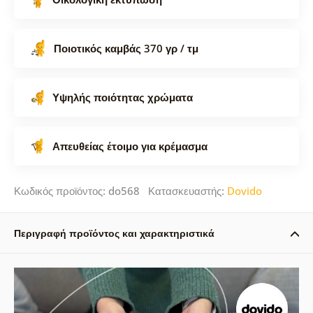
Ποιοτικός καμβάς 370 γρ / τμ
Υψηλής ποιότητας χρώματα
Απευθείας έτοιμο για κρέμασμα
Κωδικός προϊόντος: do568 Κατασκευαστής:
Dovido
Περιγραφή προϊόντος και χαρακτηριστικά