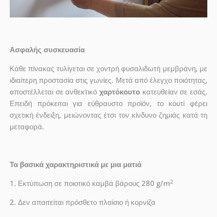
Ασφαλής συσκευασία
Κάθε πίνακας τυλίγεται σε χοντρή φυσαλιδωτή μεμβράνη, με
ιδιαίτερη προστασία στις γωνίες. Μετά από έλεγχο ποιότητας,
αποστέλλεται σε ανθεκτικό
χαρτόκουτο
κατευθείαν σε εσάς.
Επειδή πρόκειται για εύθραυστο προϊόν, το κουτί φέρει
σχετική ένδειξη, μειώνοντας έτσι τον κίνδυνο ζημιάς κατά τη
μεταφορά.
Τα βασικά χαρακτηριστικά με μια ματιά
2
1. Εκτύπωση σε ποιοτικό καμβά βάρους 280 g/m
2. Δεν απαιτείται πρόσθετο πλαίσιο ή κορνίζα