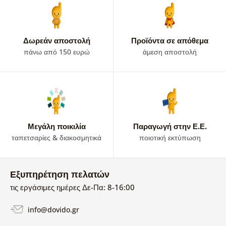
Δωρεάν αποστολή
Προϊόντα σε απόθεμα
πάνω από 150 ευρώ
άμεση αποστολή
Μεγάλη ποικιλία
Παραγωγή στην Ε.Ε.
ταπετσαρίες & διακοσμητικά
ποιοτική εκτύπωση
Εξυπηρέτηση πελατών
τις εργάσιμες ημέρες Δε-Πα: 8-16:00
info@dovido.gr