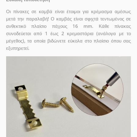
Οι πίνακες σε καμβά είναι έτοιμοι για κρέμασμα αμέσως
μετά την παραλαβή! Ο καμβάς είναι σφιχτά τεντωμένος σε
ανθεκτικό πλαίσιο πάχους 16 mm. Κάθε πίνακας
συνοδεύεται από 1 έως 2 κρεμαστάρια (ανάλογα με το
μέγεθος), τα οποία βιδώνετε εύκολα στο πλαίσιο όπου σας
εξυπηρετεί.