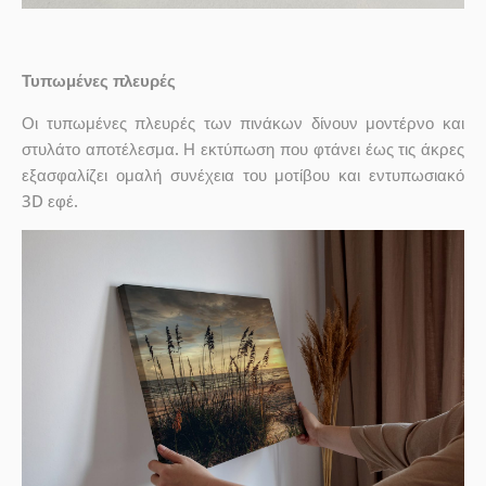
Τυπωμένες πλευρές
Οι τυπωμένες πλευρές των πινάκων δίνουν μοντέρνο και
στυλάτο αποτέλεσμα. Η εκτύπωση που φτάνει έως τις άκρες
εξασφαλίζει ομαλή συνέχεια του μοτίβου και εντυπωσιακό
3D εφέ.