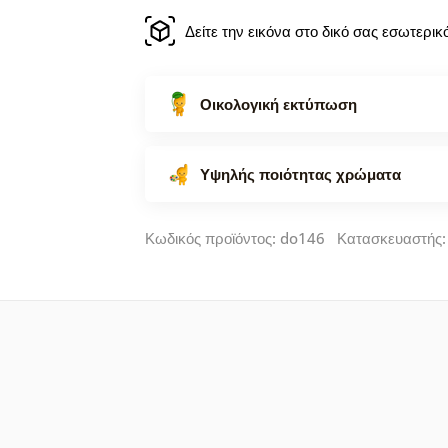
Δείτε την εικόνα στο δικό σας εσωτερι
Οικολογική εκτύπωση
Υψηλής ποιότητας χρώματα
Κωδικός προϊόντος: do146 Κατασκευαστής