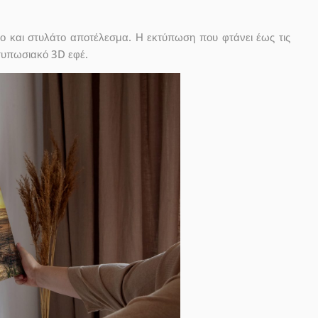
ο και στυλάτο αποτέλεσμα. Η εκτύπωση που φτάνει έως τις
ντυπωσιακό 3D εφέ.