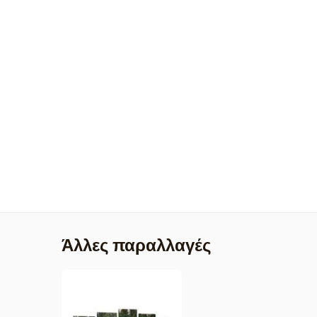
Άλλες παραλλαγές