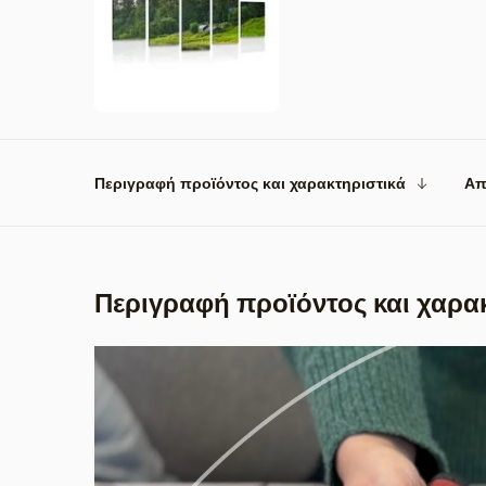
Περιγραφή προϊόντος και χαρακτηριστικά
Απ
Περιγραφή προϊόντος και χαρα