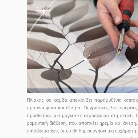
Πίνακας σε καμβά απεικονίζει παραμυθένια σπιτάκ
πράσινα φυτά και δέντρα. Οι γραφικές λεπτομέρειες
προσθέτουν μια μαγευτική ατμόσφαιρα στη σκηνή. 
ρομαντική διάθεση, που αποπνέει ηρεμία και άνεση. 
υπνοδωματίων, όπου θα δημιουργήσει μια ευχάριστη α