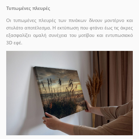
Τυπωμένες πλευρές
Οι τυπωμένες πλευρές των πινάκων δίνουν μοντέρνο και
στυλάτο αποτέλεσμα. Η εκτύπωση που φτάνει έως τις άκρες
εξασφαλίζει ομαλή συνέχεια του μοτίβου και εντυπωσιακό
3D εφέ.