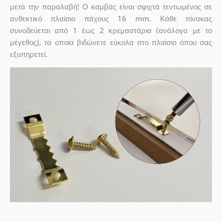
μετά την παραλαβή! Ο καμβάς είναι σφιχτά τεντωμένος σε
ανθεκτικό πλαίσιο πάχους 16 mm. Κάθε πίνακας
συνοδεύεται από 1 έως 2 κρεμαστάρια (ανάλογα με το
μέγεθος), τα οποία βιδώνετε εύκολα στο πλαίσιο όπου σας
εξυπηρετεί.