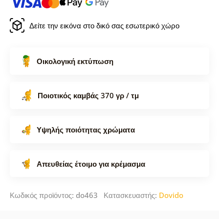
Δείτε την εικόνα στο δικό σας εσωτερικό χώρο
Οικολογική εκτύπωση
Ποιοτικός καμβάς 370 γρ / τμ
Υψηλής ποιότητας χρώματα
Απευθείας έτοιμο για κρέμασμα
Κωδικός προϊόντος: do463 Κατασκευαστής:
Dovido