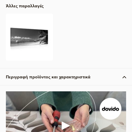
Άλλες παραλλαγές
Περιγραφή προϊόντος και χαρακτηριστικά