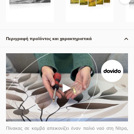
Περιγραφή προϊόντος και χαρακτηριστικά
Πίνακας σε καμβά απεικονίζει έναν παλιό ναό στη Νίτρα,