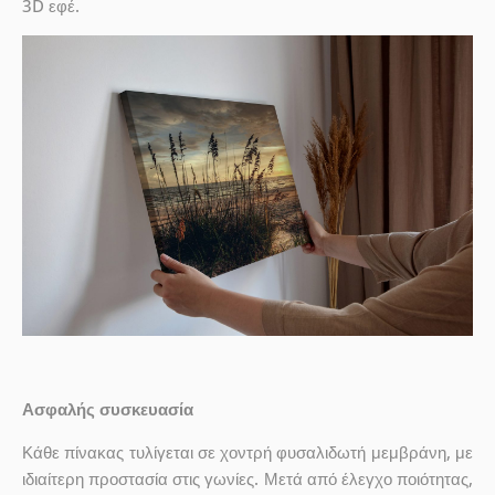
3D εφέ.
Ασφαλής συσκευασία
Κάθε πίνακας τυλίγεται σε χοντρή φυσαλιδωτή μεμβράνη, με
ιδιαίτερη προστασία στις γωνίες. Μετά από έλεγχο ποιότητας,