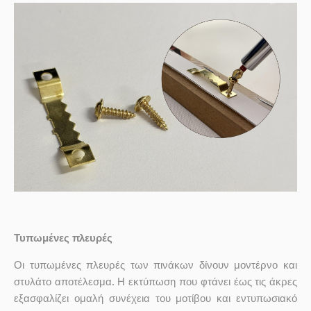
Τυπωμένες πλευρές
Οι τυπωμένες πλευρές των πινάκων δίνουν μοντέρνο και
στυλάτο αποτέλεσμα. Η εκτύπωση που φτάνει έως τις άκρες
εξασφαλίζει ομαλή συνέχεια του μοτίβου και εντυπωσιακό