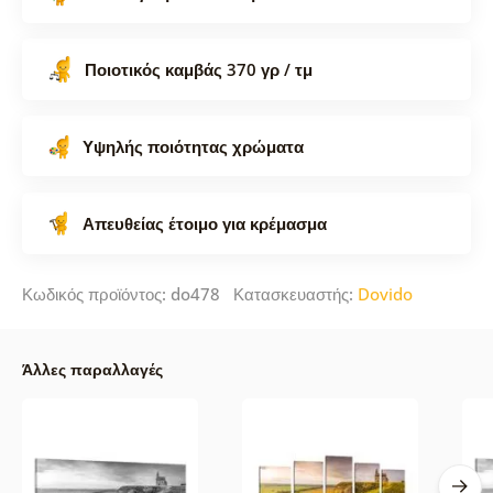
Ποιοτικός καμβάς 370 γρ / τμ
Υψηλής ποιότητας χρώματα
Απευθείας έτοιμο για κρέμασμα
Κωδικός προϊόντος: do478 Κατασκευαστής:
Dovido
Άλλες παραλλαγές