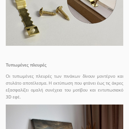
Τυπωμένες πλευρές
Οι τυπωμένες πλευρές των πινάκων δίνουν μοντέρνο και
στυλάτο αποτέλεσμα. Η εκτύπωση που φτάνει έως τις άκρες
εξασφαλίζει ομαλή συνέχεια του μοτίβου και εντυπωσιακό
3D εφέ.