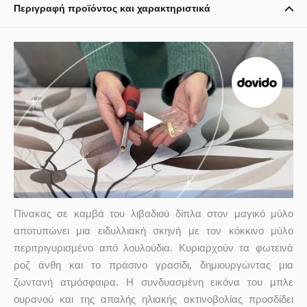
Περιγραφή προϊόντος και χαρακτηριστικά
Πίνακας σε καμβά του λιβαδιού δίπλα στον μαγικό μύλο
αποτυπώνει μια ειδυλλιακή σκηνή με τον κόκκινο μύλο
περιτριγυρισμένο από λουλούδια. Κυριαρχούν τα φωτεινά
ροζ άνθη και το πράσινο γρασίδι, δημιουργώντας μια
ζωντανή ατμόσφαιρα. Η συνδυασμένη εικόνα του μπλε
ουρανού και της απαλής ηλιακής ακτινοβολίας προσδίδει