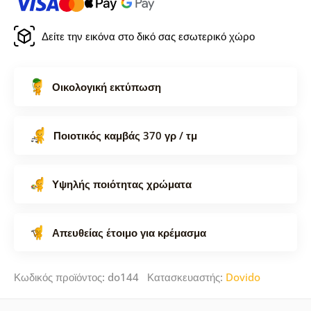
Δείτε την εικόνα στο δικό σας εσωτερικό χώρο
Οικολογική εκτύπωση
Ποιοτικός καμβάς 370 γρ / τμ
Υψηλής ποιότητας χρώματα
Απευθείας έτοιμο για κρέμασμα
Κωδικός προϊόντος: do144 Κατασκευαστής:
Dovido