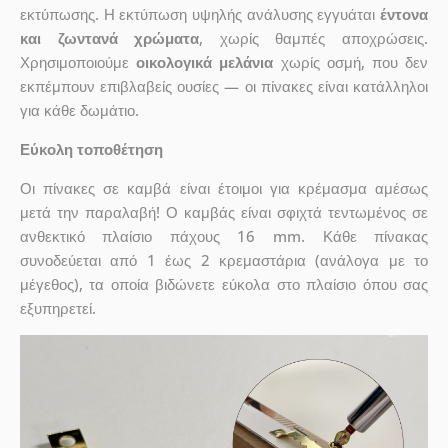
εκτύπωσης. Η εκτύπωση υψηλής ανάλυσης εγγυάται
έντονα
και ζωντανά χρώματα
, χωρίς θαμπές αποχρώσεις.
Χρησιμοποιούμε
οικολογικά μελάνια
χωρίς οσμή, που δεν
εκπέμπουν επιβλαβείς ουσίες — οι πίνακες είναι κατάλληλοι
για κάθε δωμάτιο.
Εύκολη τοποθέτηση
Οι πίνακες σε καμβά είναι έτοιμοι για κρέμασμα αμέσως
μετά την παραλαβή! Ο καμβάς είναι σφιχτά τεντωμένος σε
ανθεκτικό πλαίσιο πάχους 16 mm. Κάθε πίνακας
συνοδεύεται από 1 έως 2 κρεμαστάρια (ανάλογα με το
μέγεθος), τα οποία βιδώνετε εύκολα στο πλαίσιο όπου σας
εξυπηρετεί.