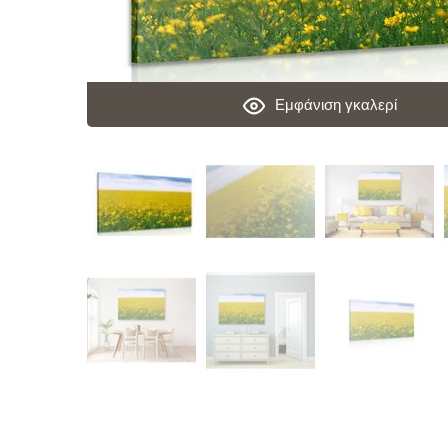
Εμφάνιση γκαλερί