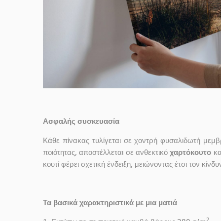
Ασφαλής συσκευασία
Κάθε πίνακας τυλίγεται σε χοντρή φυσαλιδωτή μεμβρ
ποιότητας, αποστέλλεται σε ανθεκτικό
χαρτόκουτο
κα
κουτί φέρει σχετική ένδειξη, μειώνοντας έτσι τον κίνδ
Τα βασικά χαρακτηριστικά με μια ματιά
2