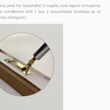
έσως μετά την παραλαβή! Ο καμβάς είναι σφιχτά τεντωμένος
ας συνοδεύεται από 1 έως 2 κρεμαστάρια (ανάλογα με το
 σας εξυπηρετεί.