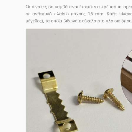
Οι πίνακες σε καμβά είναι έτοιμοι για κρέμασμα αμ
σε ανθεκτικό πλαίσιο πάχους 16 mm. Κάθε πίνακ
μέγεθος), τα οποία βιδώνετε εύκολα στο πλαίσιο όπου