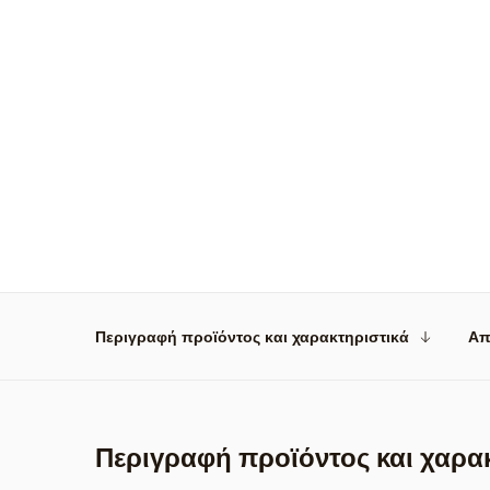
Περιγραφή προϊόντος και χαρακτηριστικά
Απ
Περιγραφή προϊόντος και χαρα