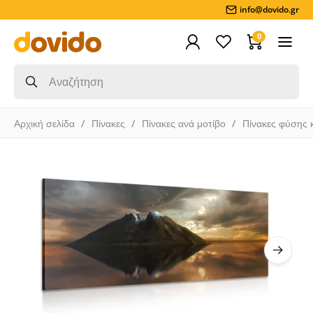
info@dovido.gr
0
Αρχική σελίδα
Πίνακες
Πίνακες ανά μοτίβο
Πίνακες φύσης 