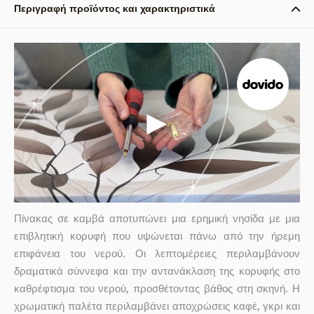
Περιγραφή προϊόντος και χαρακτηριστικά
Πίνακας σε καμβά αποτυπώνει μια ερημική νησίδα με μια
επιβλητική κορυφή που υψώνεται πάνω από την ήρεμη
επιφάνεια του νερού. Οι λεπτομέρειες περιλαμβάνουν
δραματικά σύννεφα και την αντανάκλαση της κορυφής στο
καθρέφτισμα του νερού, προσθέτοντας βάθος στη σκηνή. Η
χρωματική παλέτα περιλαμβάνει αποχρώσεις καφέ, γκρι και