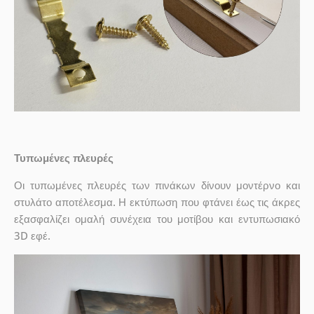
Τυπωμένες πλευρές
Οι τυπωμένες πλευρές των πινάκων δίνουν μοντέρνο και
στυλάτο αποτέλεσμα. Η εκτύπωση που φτάνει έως τις άκρες
εξασφαλίζει ομαλή συνέχεια του μοτίβου και εντυπωσιακό
3D εφέ.