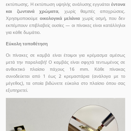
εκτύπωσης. Η εκτύπωση υψηλής ανάλυσης εγγυάται
έντονα
και ζωντανά χρώματα
, χωρίς θαμπές αποχρώσεις.
Χρησιμοποιούμε
οικολογικά μελάνια
χωρίς οσμή, που δεν
εκπέμπουν επιβλαβείς ουσίες — οι πίνακες είναι κατάλληλοι
για κάθε δωμάτιο.
Εύκολη τοποθέτηση
Οι πίνακες σε καμβά είναι έτοιμοι για κρέμασμα αμέσως
μετά την παραλαβή! Ο καμβάς είναι σφιχτά τεντωμένος σε
ανθεκτικό πλαίσιο πάχους 16 mm. Κάθε πίνακας
συνοδεύεται από 1 έως 2 κρεμαστάρια (ανάλογα με το
μέγεθος), τα οποία βιδώνετε εύκολα στο πλαίσιο όπου σας
εξυπηρετεί.