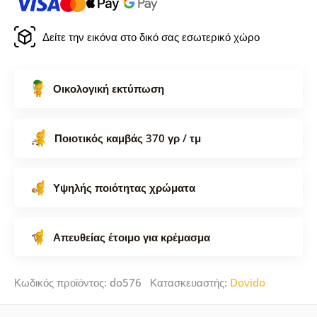
Δείτε την εικόνα στο δικό σας εσωτερικό χώρο
Οικολογική εκτύπωση
Ποιοτικός καμβάς 370 γρ / τμ
Υψηλής ποιότητας χρώματα
Απευθείας έτοιμο για κρέμασμα
Κωδικός προϊόντος: do576 Κατασκευαστής:
Dovido