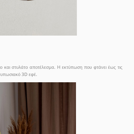
ο και στυλάτο αποτέλεσμα. Η εκτύπωση που φτάνει έως τις
ντυπωσιακό 3D εφέ.