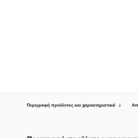
Περιγραφή προϊόντος και χαρακτηριστικά
Απ