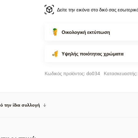
Δείτε την εικόνα στο δικό σας εσωτερι
Οικολογική εκτύπωση
Υψηλής ποιότητας χρώματα
Κωδικός προϊόντος: do034 Κατασκευαστής
ό την ίδια συλλογή