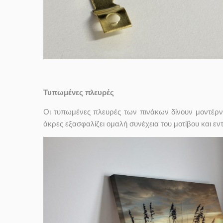
Τυπωμένες πλευρές
Οι τυπωμένες πλευρές των πινάκων δίνουν μοντέρν
άκρες εξασφαλίζει ομαλή συνέχεια του μοτίβου και ε