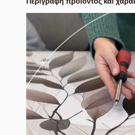
Περιγραφή προϊόντος και χαρα