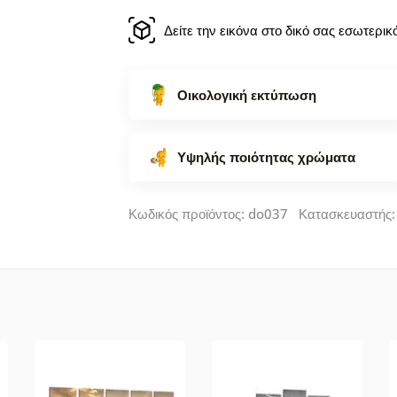
Δείτε την εικόνα στο δικό σας εσωτερι
Οικολογική εκτύπωση
Υψηλής ποιότητας χρώματα
Κωδικός προϊόντος: do037 Κατασκευαστής