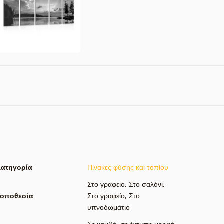
Κατηγορία
Πίνακες φύσης και τοπίου
Στο γραφείο
,
Στο σαλόνι
,
Τοποθεσία
Στο γραφείο
,
Στο
υπνοδωμάτιο