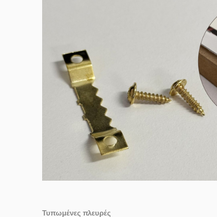
Τυπωμένες πλευρές