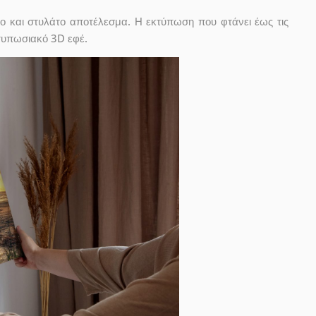
ο και στυλάτο αποτέλεσμα. Η εκτύπωση που φτάνει έως τις
ντυπωσιακό 3D εφέ.