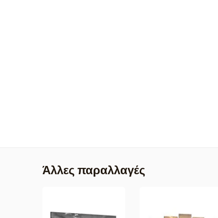
Άλλες παραλλαγές