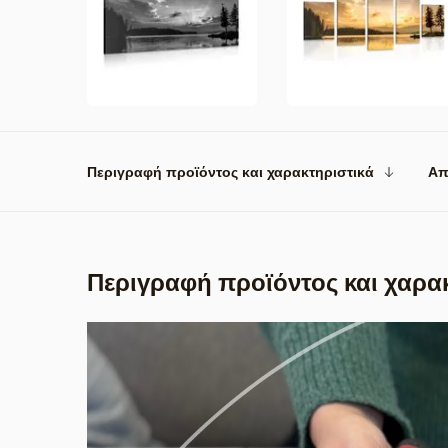
Περιγραφή προϊόντος και χαρακτηριστικά
Απ
Περιγραφή προϊόντος και χαρα