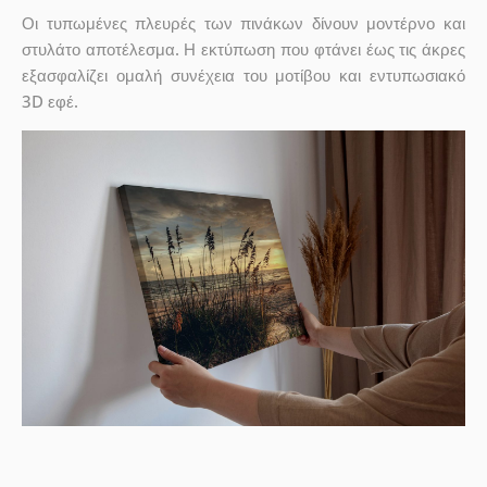
Οι τυπωμένες πλευρές των πινάκων δίνουν μοντέρνο και
στυλάτο αποτέλεσμα. Η εκτύπωση που φτάνει έως τις άκρες
εξασφαλίζει ομαλή συνέχεια του μοτίβου και εντυπωσιακό
3D εφέ.