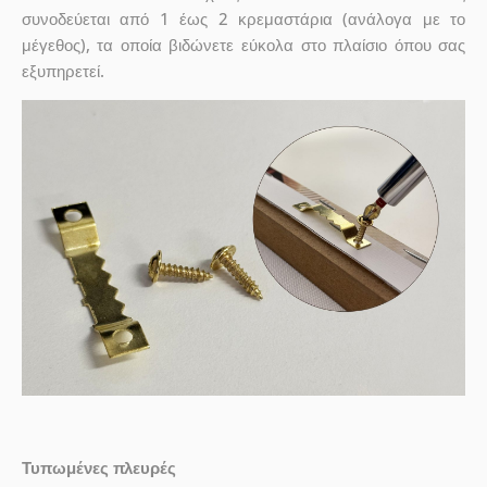
συνοδεύεται από 1 έως 2 κρεμαστάρια (ανάλογα με το
μέγεθος), τα οποία βιδώνετε εύκολα στο πλαίσιο όπου σας
εξυπηρετεί.
Τυπωμένες πλευρές