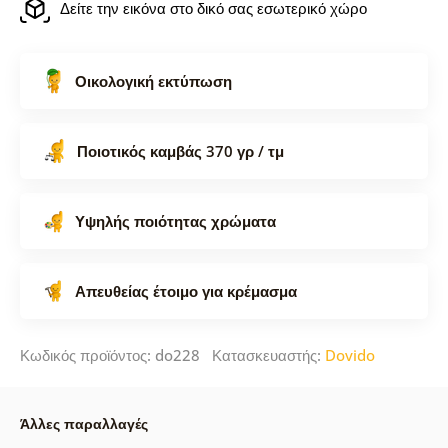
Δείτε την εικόνα στο δικό σας εσωτερικό χώρο
Οικολογική εκτύπωση
Ποιοτικός καμβάς 370 γρ / τμ
Υψηλής ποιότητας χρώματα
Απευθείας έτοιμο για κρέμασμα
Κωδικός προϊόντος: do228 Κατασκευαστής:
Dovido
Άλλες παραλλαγές