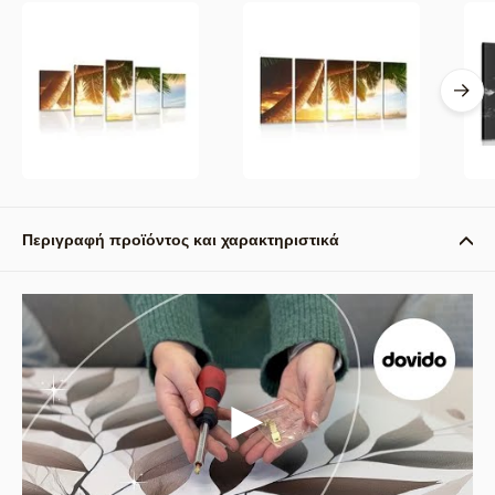
Περιγραφή προϊόντος και χαρακτηριστικά