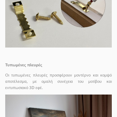
Τυπωμένες πλευρές
Οι τυπωμένες πλευρές προσφέρουν μοντέρνο και κομψό
αποτέλεσμα, με ομαλή συνέχεια του μοτίβου και
εντυπωσιακό 3D εφέ.