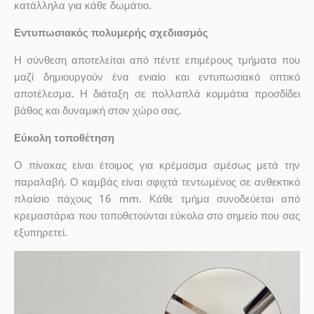
κατάλληλα για κάθε δωμάτιο.
Εντυπωσιακός πολυμερής σχεδιασμός
Η σύνθεση αποτελείται από πέντε επιμέρους τμήματα που
μαζί δημιουργούν ένα ενιαίο και εντυπωσιακό οπτικό
αποτέλεσμα. Η διάταξη σε πολλαπλά κομμάτια προσδίδει
βάθος και δυναμική στον χώρο σας.
Εύκολη τοποθέτηση
Ο πίνακας είναι έτοιμος για κρέμασμα αμέσως μετά την
παραλαβή. Ο καμβάς είναι σφιχτά τεντωμένος σε ανθεκτικό
πλαίσιο πάχους 16 mm. Κάθε τμήμα συνοδεύεται από
κρεμαστάρια που τοποθετούνται εύκολα στο σημείο που σας
εξυπηρετεί.