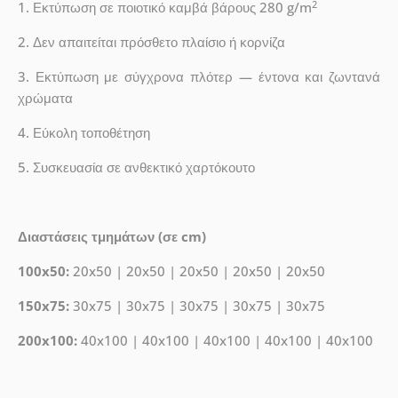
2
1. Εκτύπωση σε ποιοτικό καμβά βάρους 280 g/m
2. Δεν απαιτείται πρόσθετο πλαίσιο ή κορνίζα
3. Εκτύπωση με σύγχρονα πλότερ — έντονα και ζωντανά
χρώματα
4. Εύκολη τοποθέτηση
5. Συσκευασία σε ανθεκτικό χαρτόκουτο
Διαστάσεις τμημάτων (σε cm)
100x50:
20x50 | 20x50 | 20x50 | 20x50 | 20x50
150x75:
30x75 | 30x75 | 30x75 | 30x75 | 30x75
200x100:
40x100 | 40x100 | 40x100 | 40x100 | 40x100