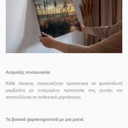
Ασφαλής συσκευασία
Κάθε πίνακας συσκευάζεται προσεκτικά σε φυσαλιδωτή
μεμβράνη με ενισχυμένη προστασία στις γωνίες και
αποστέλλεται σε ανθεκτικό χαρτόκουτο.
Τα βασικά χαρακτηριστικά με μια ματιά