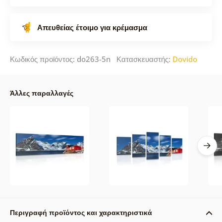
Απευθείας έτοιμο για κρέμασμα
Κωδικός προϊόντος: do263-5n Κατασκευαστής:
Dovido
Άλλες παραλλαγές
Περιγραφή προϊόντος και χαρακτηριστικά