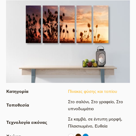
Κατηγορία
Πίνακες φύσης και τοπίου
Στο σαλόνι
,
Στο γραφείο
,
Στο
Τοποθεσία
υπνοδωμάτιο
Σε καμβά
,
σε έντυπη μορφή
,
Τεχνολογία εικόνας
Πλαισιωμένο
,
Ευθεία