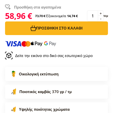
Προσθήκη στα αγαπημένα
58,96 €
+
73,70 €
Εξοικονομείτε
14,74 €
τεμ
-
ΠΡΟΣΘΉΚΗ ΣΤΟ ΚΑΛΆΘΙ
Δείτε την εικόνα στο δικό σας εσωτερικό χώρο
Οικολογική εκτύπωση
Ποιοτικός καμβάς 370 γρ / τμ
Υψηλής ποιότητας χρώματα