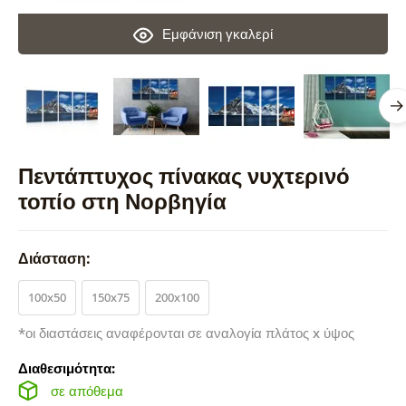
Εμφάνιση γκαλερί
Πεντάπτυχος πίνακας νυχτερινό
τοπίο στη Νορβηγία
Διάσταση:
100x50
150x75
200x100
*οι διαστάσεις αναφέρονται σε αναλογία πλάτος x ύψος
Διαθεσιμότητα:
σε απόθεμα