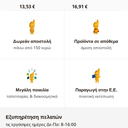
13,53 €
16,91 €
1
Δωρεάν αποστολή
Προϊόντα σε απόθεμα
πάνω από 150 ευρώ
άμεση αποστολή
Μεγάλη ποικιλία
Παραγωγή στην Ε.Ε.
ταπετσαρίες & διακοσμητικά
ποιοτική εκτύπωση
Εξυπηρέτηση πελατών
τις εργάσιμες ημέρες Δε-Πα: 8-16:00