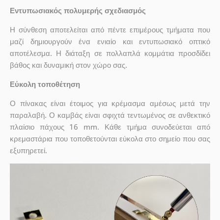
Εντυπωσιακός πολυμερής σχεδιασμός
Η σύνθεση αποτελείται από πέντε επιμέρους τμήματα που
μαζί δημιουργούν ένα ενιαίο και εντυπωσιακό οπτικό
αποτέλεσμα. Η διάταξη σε πολλαπλά κομμάτια προσδίδει
βάθος και δυναμική στον χώρο σας.
Εύκολη τοποθέτηση
Ο πίνακας είναι έτοιμος για κρέμασμα αμέσως μετά την
παραλαβή. Ο καμβάς είναι σφιχτά τεντωμένος σε ανθεκτικό
πλαίσιο πάχους 16 mm. Κάθε τμήμα συνοδεύεται από
κρεμαστάρια που τοποθετούνται εύκολα στο σημείο που σας
εξυπηρετεί.