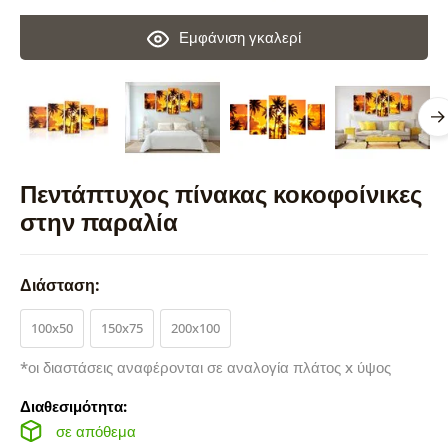
Εμφάνιση γκαλερί
Πεντάπτυχος πίνακας κοκοφοίνικες
στην παραλία
Διάσταση:
100x50
150x75
200x100
*οι διαστάσεις αναφέρονται σε αναλογία πλάτος x ύψος
Διαθεσιμότητα:
σε απόθεμα