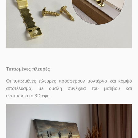
Τυπωμένες πλευρές
Οι τυπωμένες πλευρές προσφέρουν μοντέρνο και κομψό
αποτέλεσμα, με ομαλή συνέχεια του μοτίβου και
εντυπωσιακό 3D εφέ.