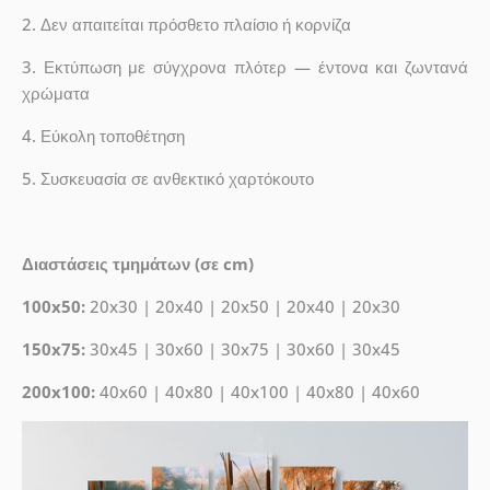
2. Δεν απαιτείται πρόσθετο πλαίσιο ή κορνίζα
3. Εκτύπωση με σύγχρονα πλότερ — έντονα και ζωντανά
χρώματα
4. Εύκολη τοποθέτηση
5. Συσκευασία σε ανθεκτικό χαρτόκουτο
Διαστάσεις τμημάτων (σε cm)
100x50:
20x30 | 20x40 | 20x50 | 20x40 | 20x30
150x75:
30x45 | 30x60 | 30x75 | 30x60 | 30x45
200x100:
40x60 | 40x80 | 40x100 | 40x80 | 40x60