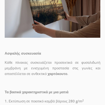
Ασφαλής συσκευασία
Κάθε πίνακας συσκευάζεται προσεκτικά σε φυσαλιδωτή
μεμβράνη με ενισχυμένη προστασία στις γωνίες και
αποστέλλεται σε ανθεκτικό
χαρτόκουτο
.
Τα βασικά χαρακτηριστικά με μια ματιά
2
1. Εκτύπωση σε ποιοτικό καμβά βάρους 280 g/m