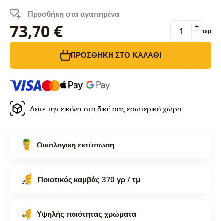
Προσθήκη στα αγαπημένα
73,70 €
+
τεμ
-
ΠΡΟΣΘΉΚΗ ΣΤΟ ΚΑΛΆΘΙ
Δείτε την εικόνα στο δικό σας εσωτερικό χώρο
Οικολογική εκτύπωση
Ποιοτικός καμβάς 370 γρ / τμ
Υψηλής ποιότητας χρώματα