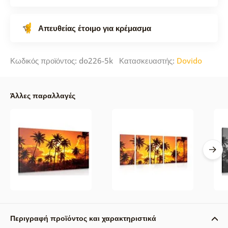
Απευθείας έτοιμο για κρέμασμα
Κωδικός προϊόντος: do226-5k Κατασκευαστής:
Dovido
Άλλες παραλλαγές
Περιγραφή προϊόντος και χαρακτηριστικά