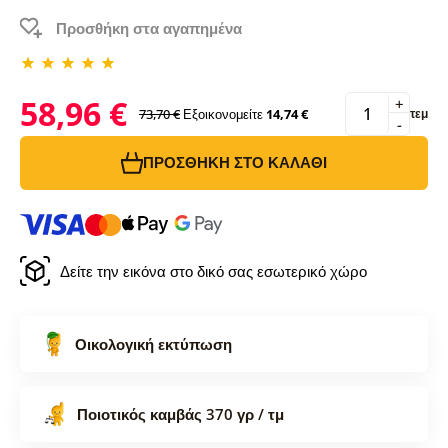
Προσθήκη στα αγαπημένα
58,96 €
+
73,70 €
Εξοικονομείτε
14,74 €
τεμ
-
ΠΡΟΣΘΉΚΗ ΣΤΟ ΚΑΛΆΘΙ
Δείτε την εικόνα στο δικό σας εσωτερικό χώρο
Οικολογική εκτύπωση
Ποιοτικός καμβάς 370 γρ / τμ