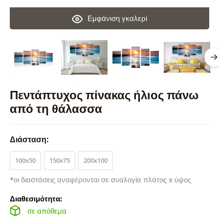
Εμφάνιση γκαλερί
Πεντάπτυχος πίνακας ήλιος πάνω
από τη θάλασσα
Διάσταση:
100x50
150x75
200x100
*οι διαστάσεις αναφέρονται σε αναλογία πλάτος x ύψος
Διαθεσιμότητα:
σε απόθεμα