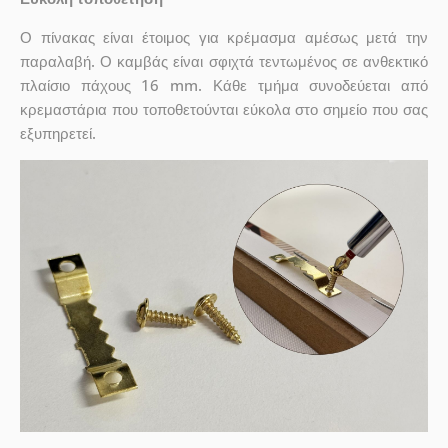
Ο πίνακας είναι έτοιμος για κρέμασμα αμέσως μετά την
παραλαβή. Ο καμβάς είναι σφιχτά τεντωμένος σε ανθεκτικό
πλαίσιο πάχους 16 mm. Κάθε τμήμα συνοδεύεται από
κρεμαστάρια που τοποθετούνται εύκολα στο σημείο που σας
εξυπηρετεί.