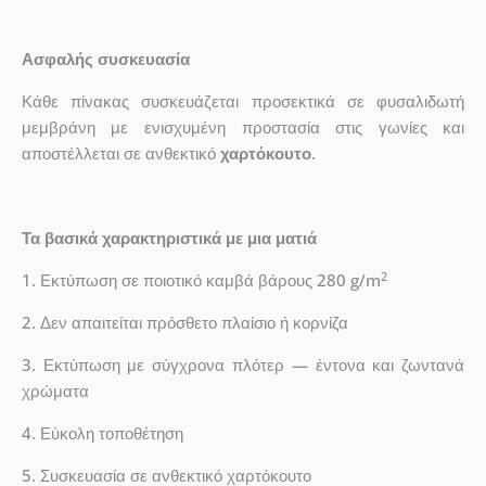
Ασφαλής συσκευασία
Κάθε πίνακας συσκευάζεται προσεκτικά σε φυσαλιδωτή
μεμβράνη με ενισχυμένη προστασία στις γωνίες και
αποστέλλεται σε ανθεκτικό
χαρτόκουτο
.
Τα βασικά χαρακτηριστικά με μια ματιά
2
1. Εκτύπωση σε ποιοτικό καμβά βάρους 280 g/m
2. Δεν απαιτείται πρόσθετο πλαίσιο ή κορνίζα
3. Εκτύπωση με σύγχρονα πλότερ — έντονα και ζωντανά
χρώματα
4. Εύκολη τοποθέτηση
5. Συσκευασία σε ανθεκτικό χαρτόκουτο