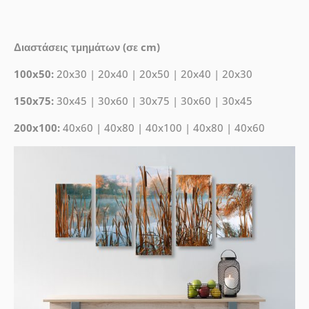
Διαστάσεις τμημάτων (σε cm)
100x50:
20x30 | 20x40 | 20x50 | 20x40 | 20x30
150x75:
30x45 | 30x60 | 30x75 | 30x60 | 30x45
200x100:
40x60 | 40x80 | 40x100 | 40x80 | 40x60