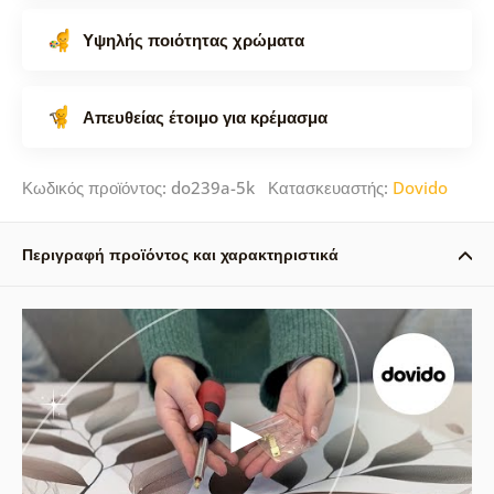
Υψηλής ποιότητας χρώματα
Απευθείας έτοιμο για κρέμασμα
Κωδικός προϊόντος: do239a-5k Κατασκευαστής:
Dovido
Περιγραφή προϊόντος και χαρακτηριστικά