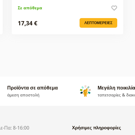
Σε απόθεμα
17,34 €
ΛΕΠΤΟΜΈΡΕΙΕΣ
Προϊόντα σε απόθεμα
Μεγάλη ποικιλί
άμεση αποστολή
ταπετσαρίες & διακ
Δε-Πα: 8-16:00
Χρήσιμες πληροφορίες