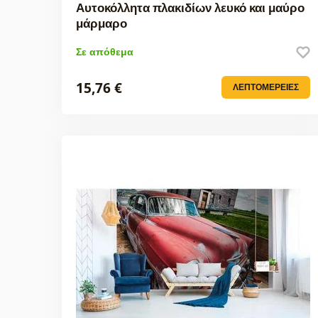
Αυτοκόλλητα πλακιδίων λευκό και μαύρο
μάρμαρο
Σε απόθεμα
15,76 €
ΛΕΠΤΟΜΈΡΕΙΕΣ