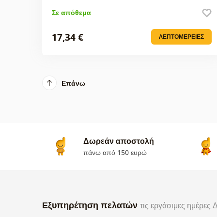
Σε απόθεμα
17,34 €
ΛΕΠΤΟΜΈΡΕΙΕΣ
Επάνω
Δωρεάν αποστολή
πάνω από 150 ευρώ
Εξυπηρέτηση πελατών
τις εργάσιμες ημέρες 