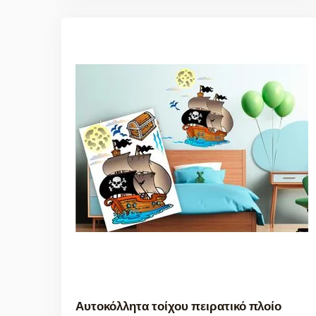
Αυτοκόλλητα τοίχου πειρατικό πλοίο