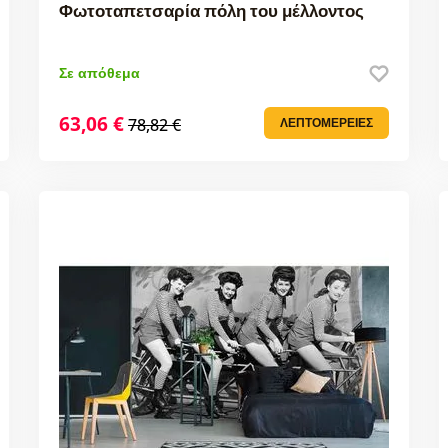
Φωτοταπετσαρία πόλη του μέλλοντος
Σε απόθεμα
63,06 €
78,82 €
ΛΕΠΤΟΜΈΡΕΙΕΣ