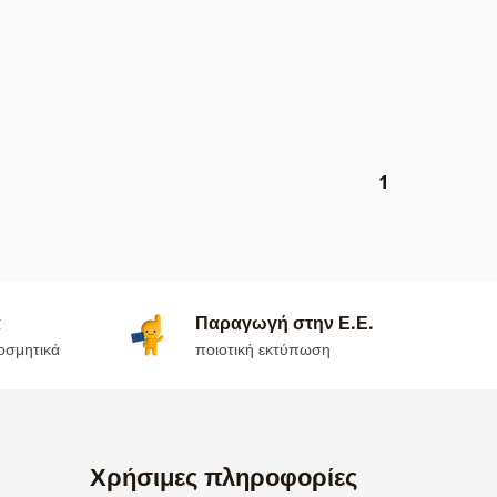
1
α
Παραγωγή στην Ε.Ε.
οσμητικά
ποιοτική εκτύπωση
Χρήσιμες πληροφορίες