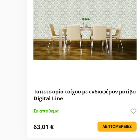
Ταπετσαρία τοίχου με ενδιαφέρον μοτίβο
Digital Line
Σε απόθεμα
63,01 €
ΛΕΠΤΟΜΈΡΕΙΕΣ