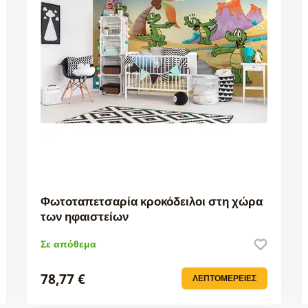
Φωτοταπετσαρία κροκόδειλοι στη χώρα
των ηφαιστείων
Σε απόθεμα
78,77 €
ΛΕΠΤΟΜΈΡΕΙΕΣ