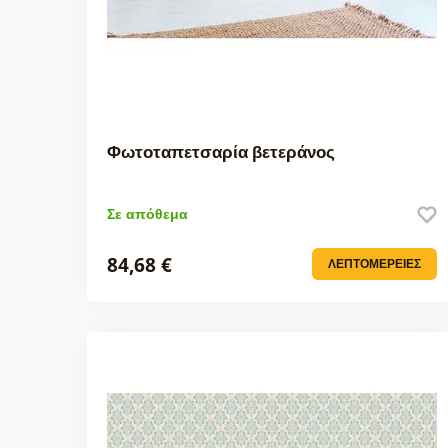
Φωτοταπετσαρία βετεράνος
Σε απόθεμα
84,68 €
ΛΕΠΤΟΜΈΡΕΙΕΣ