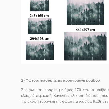
2) Φωτοταπετσαρίες με προσαρμογή μοτίβου
Στις φωτοταπετσαρίες με ύψος 270 cm, το μοτίβο 
ελαφριά περικοπή. Κάνοντας κλικ στη διάσταση που σ
την ακριβή εμφάνιση της φωτοταπετσαρίας. Κάθε μέγ