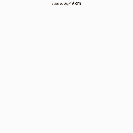
πλάτους 49 cm