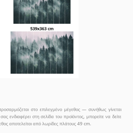
προσαρμόζεται στο επιλεγμένο μέγεθος — συνήθως γίνεται
ας ενδιαφέρει στη σελίδα του προϊόντος, μπορείτε να δείτε
εθος αποτελείται από λωρίδες πλάτους 49 cm.