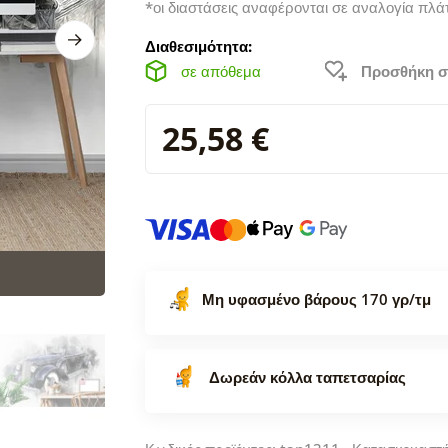
*οι διαστάσεις αναφέρονται σε αναλογία πλά
Διαθεσιμότητα:
σε απόθεμα
Προσθήκη σ
25,58 €
Μη υφασμένο βάρους 170 γρ/τμ
Δωρεάν κόλλα ταπετσαρίας