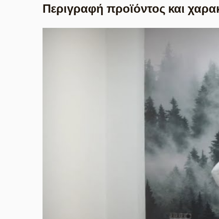
Περιγραφή προϊόντος και χαρα