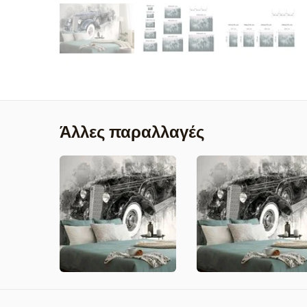
Άλλες παραλλαγές