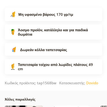
Μη υφασμένο βάρους 170 γρ/τμ
Άοσμο προϊόν, κατάλληλο και για παιδικά
δωμάτια
Δωρεάν κόλλα ταπετσαρίας
Ταπετσαρία τοίχου από λωρίδες πλάτους 49
cm
Κωδικός προϊόντος: tap1568bw Κατασκευαστής:
Dovido
Άλλες παραλλαγές