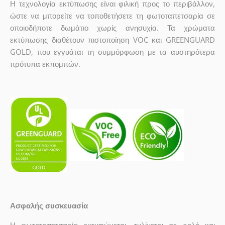
Η τεχνολογία εκτύπωσης είναι φιλική προς το περιβάλλον,
ώστε να μπορείτε να τοποθετήσετε τη φωτοταπετσαρία σε
οποιοδήποτε δωμάτιο χωρίς ανησυχία. Τα χρώματα
εκτύπωσης διαθέτουν πιστοποίηση VOC και GREENGUARD
GOLD, που εγγυάται τη συμμόρφωση με τα αυστηρότερα
πρότυπα εκπομπών.
Ασφαλής συσκευασία