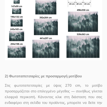
2) Φωτοταπετσαρίες με προσαρμογή μοτίβου
Στις φωτοταπετσαρίες με ύψος 270 cm, το μοτίβο
προσαρμόζεται στο επιλεγμένο μέγεθος — συνήθως γίνεται
ελαφριά περικοπή. Κάνοντας κλικ στη διάσταση που σας
ενδιαφέρει στη σελίδα του προϊόντος, μπορείτε να δείτε την