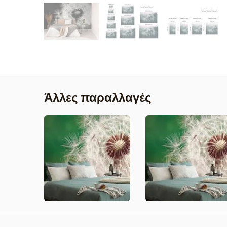
Άλλες παραλλαγές