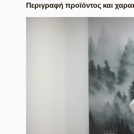
Περιγραφή προϊόντος και χαρα