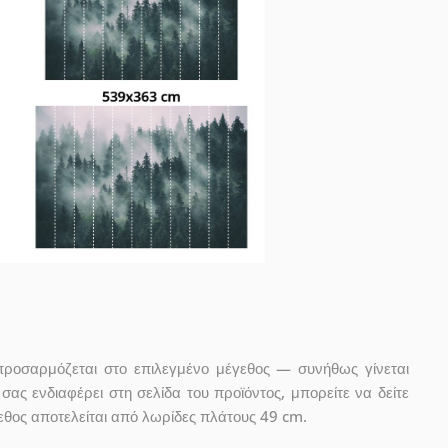
προσαρμόζεται στο επιλεγμένο μέγεθος — συνήθως γίνεται
ας ενδιαφέρει στη σελίδα του προϊόντος, μπορείτε να δείτε
εθος αποτελείται από λωρίδες πλάτους 49 cm.