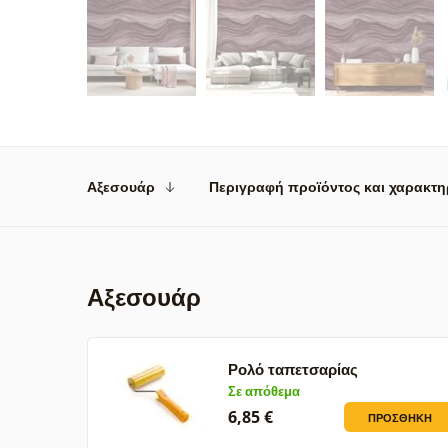
Αξεσουάρ
Περιγραφή προϊόντος και χαρακτη
Αξεσουάρ
Ρολό ταπετσαρίας
Σε απόθεμα
6,85 €
ΠΡΟΣΘΉΚΗ