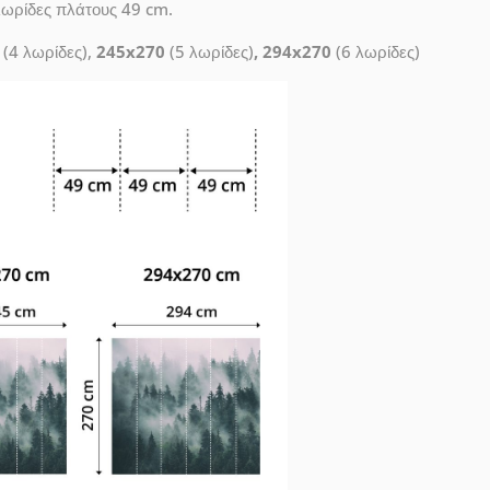
λωρίδες πλάτους 49 cm.
(4 λωρίδες),
245x270
(5 λωρίδες)
, 294x270
(6 λωρίδες)