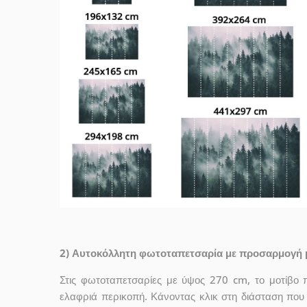
2) Αυτοκόλλητη φωτοταπετσαρία με προσαρμογή 
Στις φωτοταπετσαρίες με ύψος 270 cm, το μοτίβο 
ελαφριά περικοπή. Κάνοντας κλικ στη διάσταση που σ