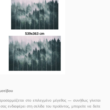
μοτίβου
προσαρμόζεται στο επιλεγμένο μέγεθος — συνήθως γίνεται
ας ενδιαφέρει στη σελίδα του προϊόντος, μπορείτε να δείτε