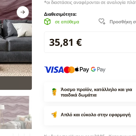
*οι διαστάσεις αναφέρονται σε αναλογία πλά
Διαθεσιμότητα:
σε απόθεμα
Προσθήκη σ
35,81 €
Άοσμο προϊόν, κατάλληλο και για
παιδικά δωμάτια
Απλό και εύκολο στην εφαρμογή