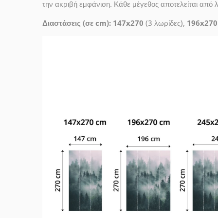
την ακριβή εμφάνιση. Κάθε μέγεθος αποτελείται από 
Διαστάσεις (σε cm): 147x270
(3 λωρίδες),
196x270