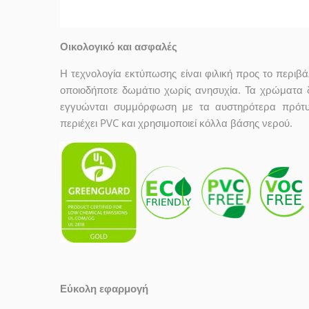
Οικολογικό και ασφαλές
Η τεχνολογία εκτύπωσης είναι φιλική προς το περιβ
οποιοδήποτε δωμάτιο χωρίς ανησυχία. Τα χρώματα
εγγυώνται συμμόρφωση με τα αυστηρότερα πρότυ
περιέχει PVC και χρησιμοποιεί κόλλα βάσης νερού.
Εύκολη εφαρμογή