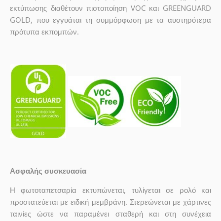
εκτύπωσης διαθέτουν πιστοποίηση VOC και GREENGUARD
GOLD, που εγγυάται τη συμμόρφωση με τα αυστηρότερα
πρότυπα εκπομπών.
Ασφαλής συσκευασία
Η φωτοταπετσαρία εκτυπώνεται, τυλίγεται σε ρολό και
προστατεύεται με ειδική μεμβράνη. Στερεώνεται με χάρτινες
ταινίες ώστε να παραμένει σταθερή και στη συνέχεια