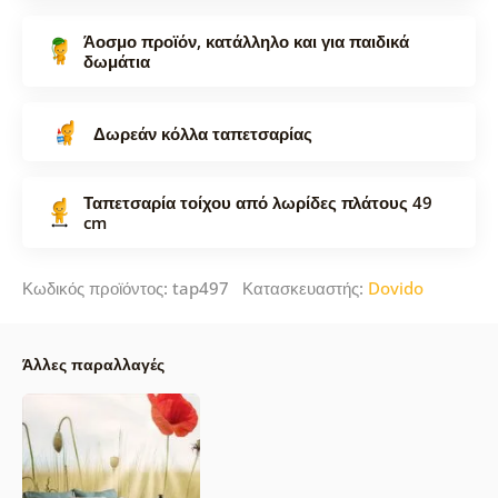
Άοσμο προϊόν, κατάλληλο και για παιδικά
δωμάτια
Δωρεάν κόλλα ταπετσαρίας
Ταπετσαρία τοίχου από λωρίδες πλάτους 49
cm
Κωδικός προϊόντος: tap497 Κατασκευαστής:
Dovido
Άλλες παραλλαγές