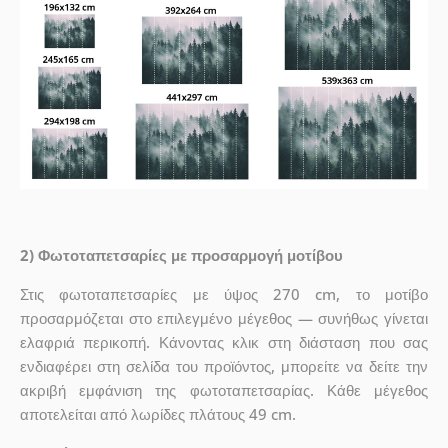
2) Φωτοταπετσαρίες με προσαρμογή μοτίβου
Στις φωτοταπετσαρίες με ύψος 270 cm, το μοτίβο
προσαρμόζεται στο επιλεγμένο μέγεθος — συνήθως γίνεται
ελαφριά περικοπή. Κάνοντας κλικ στη διάσταση που σας
ενδιαφέρει στη σελίδα του προϊόντος, μπορείτε να δείτε την
ακριβή εμφάνιση της φωτοταπετσαρίας. Κάθε μέγεθος
αποτελείται από λωρίδες πλάτους 49 cm.