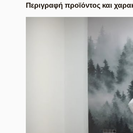
Περιγραφή προϊόντος και χαρα