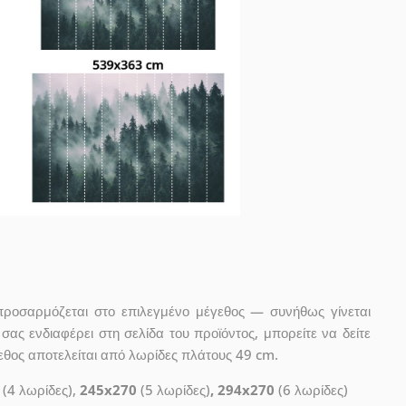
προσαρμόζεται στο επιλεγμένο μέγεθος — συνήθως γίνεται
ας ενδιαφέρει στη σελίδα του προϊόντος, μπορείτε να δείτε
εθος αποτελείται από λωρίδες πλάτους 49 cm.
(4 λωρίδες),
245x270
(5 λωρίδες)
, 294x270
(6 λωρίδες)