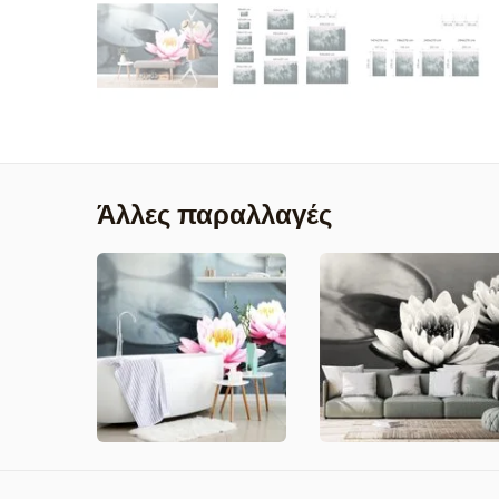
Άλλες παραλλαγές