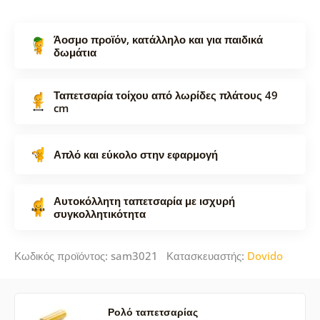
Άοσμο προϊόν, κατάλληλο και για παιδικά
δωμάτια
Ταπετσαρία τοίχου από λωρίδες πλάτους 49
cm
Απλό και εύκολο στην εφαρμογή
Αυτοκόλλητη ταπετσαρία με ισχυρή
συγκολλητικότητα
Κωδικός προϊόντος: sam3021 Κατασκευαστής:
Dovido
Ρολό ταπετσαρίας