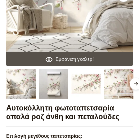
Εμφάνιση γκαλερί
Αυτοκόλλητη φωτοταπετσαρία
απαλά ροζ άνθη και πεταλούδες
Επιλογή μεγέθους ταπετσαρίας: