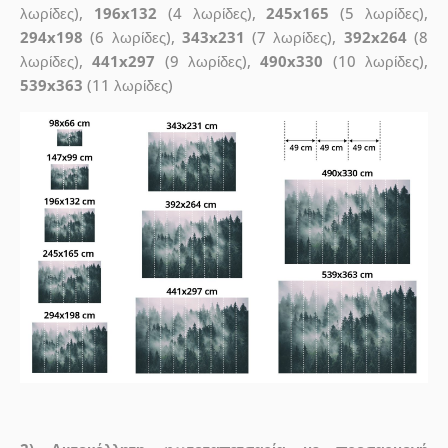
λωρίδες),
196x132
(4 λωρίδες),
245x165
(5 λωρίδες),
294x198
(6 λωρίδες),
343x231
(7 λωρίδες),
392x264
(8
λωρίδες),
441x297
(9 λωρίδες),
490x330
(10 λωρίδες),
539x363
(11 λωρίδες)