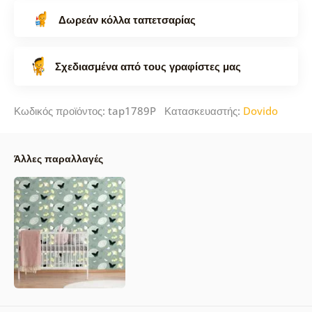
Δωρεάν κόλλα ταπετσαρίας
Σχεδιασμένα από τους γραφίστες μας
Κωδικός προϊόντος: tap1789P Κατασκευαστής:
Dovido
Άλλες παραλλαγές