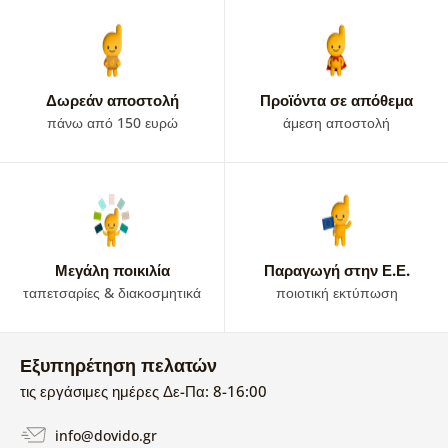
Δωρεάν αποστολή
Προϊόντα σε απόθεμα
πάνω από 150 ευρώ
άμεση αποστολή
Μεγάλη ποικιλία
Παραγωγή στην Ε.Ε.
ταπετσαρίες & διακοσμητικά
ποιοτική εκτύπωση
Εξυπηρέτηση πελατών
τις εργάσιμες ημέρες Δε-Πα: 8-16:00
info@dovido.gr