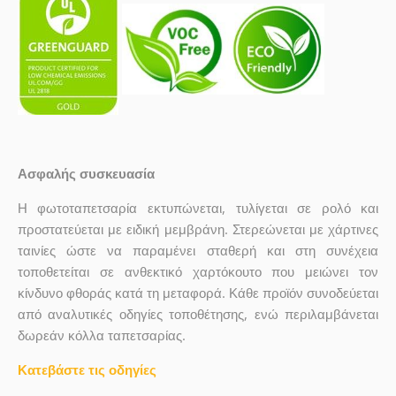
Ασφαλής συσκευασία
Η φωτοταπετσαρία εκτυπώνεται, τυλίγεται σε ρολό και
προστατεύεται με ειδική μεμβράνη. Στερεώνεται με χάρτινες
ταινίες ώστε να παραμένει σταθερή και στη συνέχεια
τοποθετείται σε ανθεκτικό χαρτόκουτο που μειώνει τον
κίνδυνο φθοράς κατά τη μεταφορά. Κάθε προϊόν συνοδεύεται
από αναλυτικές οδηγίες τοποθέτησης, ενώ περιλαμβάνεται
δωρεάν κόλλα ταπετσαρίας.
Κατεβάστε τις οδηγίες