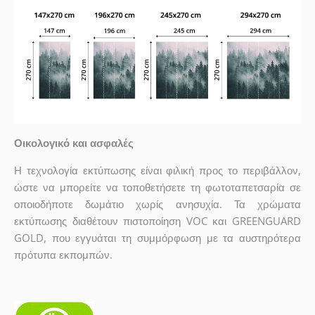
Οικολογικό και ασφαλές
Η τεχνολογία εκτύπωσης είναι φιλική προς το περιβάλλον,
ώστε να μπορείτε να τοποθετήσετε τη φωτοταπετσαρία σε
οποιοδήποτε δωμάτιο χωρίς ανησυχία. Τα χρώματα
εκτύπωσης διαθέτουν πιστοποίηση VOC και GREENGUARD
GOLD, που εγγυάται τη συμμόρφωση με τα αυστηρότερα
πρότυπα εκπομπών.