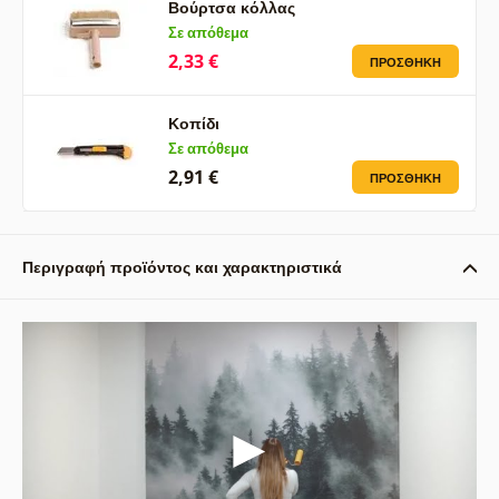
Βούρτσα κόλλας
Σε απόθεμα
2,33 €
ΠΡΟΣΘΉΚΗ
Κοπίδι
Σε απόθεμα
2,91 €
ΠΡΟΣΘΉΚΗ
Περιγραφή προϊόντος και χαρακτηριστικά