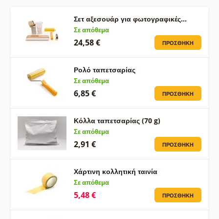
Σετ αξεσουάρ για φωτογραφικές…
Σε απόθεμα
24,58 €
ΠΡΟΣΘΉΚΗ
Ρολό ταπετσαρίας
Σε απόθεμα
6,85 €
ΠΡΟΣΘΉΚΗ
Κόλλα ταπετσαρίας (70 g)
Σε απόθεμα
2,91 €
ΠΡΟΣΘΉΚΗ
Χάρτινη κολλητική ταινία
Σε απόθεμα
5,48 €
ΠΡΟΣΘΉΚΗ