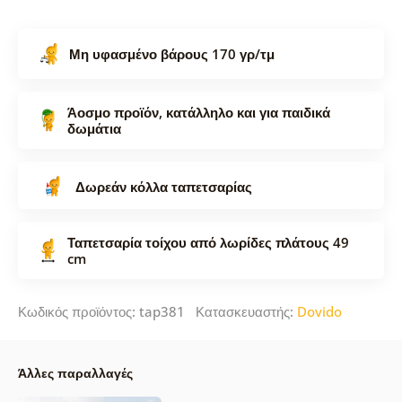
Μη υφασμένο βάρους 170 γρ/τμ
Άοσμο προϊόν, κατάλληλο και για παιδικά
δωμάτια
Δωρεάν κόλλα ταπετσαρίας
Ταπετσαρία τοίχου από λωρίδες πλάτους 49
cm
Κωδικός προϊόντος: tap381 Κατασκευαστής:
Dovido
Άλλες παραλλαγές