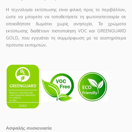
Η τεχνολογία εκτύπωσης είναι φιλική προς το περιβάλλον,
ώστε να μπορείτε να τοποθετήσετε τη φωτοταπετσαρία σε
οποιοδήποτε δωμάτιο χωρίς ανησυχία. Τα χρώματα
εκτύπωσης διαθέτουν πιστοποίηση VOC και GREENGUARD
GOLD, που εγγυάται τη συμμόρφωση με τα αυστηρότερα
πρότυπα εκπομπών.
Ασφαλής συσκευασία