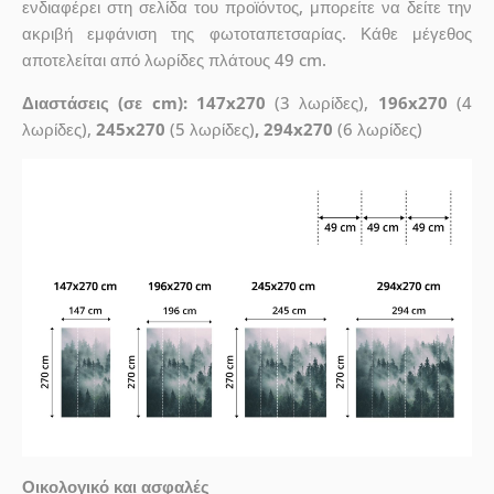
ενδιαφέρει στη σελίδα του προϊόντος, μπορείτε να δείτε την
ακριβή εμφάνιση της φωτοταπετσαρίας. Κάθε μέγεθος
αποτελείται από λωρίδες πλάτους 49 cm.
Διαστάσεις (σε cm): 147x270
(3 λωρίδες),
196x270
(4
λωρίδες),
245x270
(5 λωρίδες)
, 294x270
(6 λωρίδες)
Οικολογικό και ασφαλές