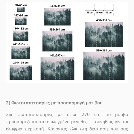
2) Φωτοταπετσαρίες με προσαρμογή μοτίβου
Στις φωτοταπετσαρίες με ύψος 270 cm, το μοτίβο
προσαρμόζεται στο επιλεγμένο μέγεθος — συνήθως γίνεται
ελαφριά περικοπή. Κάνοντας κλικ στη διάσταση που σας