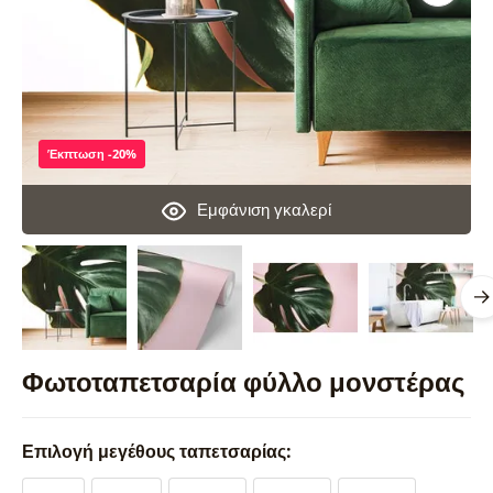
Έκπτωση -20%
Εμφάνιση γκαλερί
Φωτοταπετσαρία φύλλο μονστέρας
Επιλογή μεγέθους ταπετσαρίας: