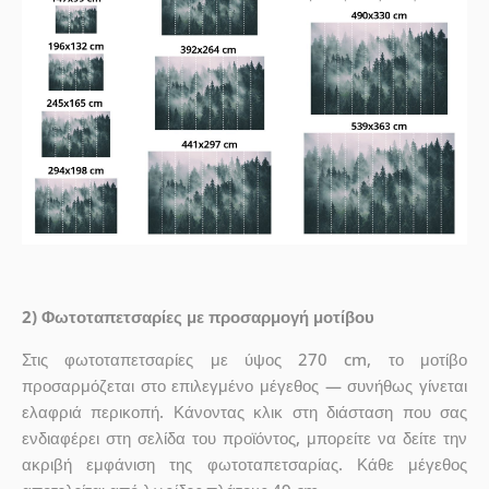
2) Φωτοταπετσαρίες με προσαρμογή μοτίβου
Στις φωτοταπετσαρίες με ύψος 270 cm, το μοτίβο
προσαρμόζεται στο επιλεγμένο μέγεθος — συνήθως γίνεται
ελαφριά περικοπή. Κάνοντας κλικ στη διάσταση που σας
ενδιαφέρει στη σελίδα του προϊόντος, μπορείτε να δείτε την
ακριβή εμφάνιση της φωτοταπετσαρίας. Κάθε μέγεθος