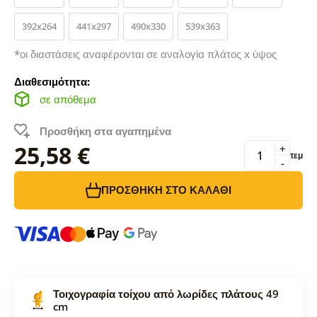
392x264
441x297
490x330
539x363
*οι διαστάσεις αναφέρονται σε αναλογία πλάτος x ύψος
Διαθεσιμότητα:
σε απόθεμα
Προσθήκη στα αγαπημένα
25,58 €
+
τεμ
-
ΠΡΟΣΘΉΚΗ ΣΤΟ ΚΑΛΆΘΙ
Τοιχογραφία τοίχου από λωρίδες πλάτους 49
cm