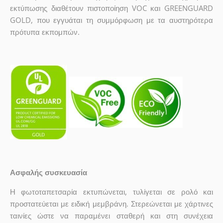
εκτύπωσης διαθέτουν πιστοποίηση VOC και GREENGUARD
GOLD, που εγγυάται τη συμμόρφωση με τα αυστηρότερα
πρότυπα εκπομπών.
Ασφαλής συσκευασία
Η φωτοταπετσαρία εκτυπώνεται, τυλίγεται σε ρολό και
προστατεύεται με ειδική μεμβράνη. Στερεώνεται με χάρτινες
ταινίες ώστε να παραμένει σταθερή και στη συνέχεια