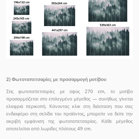
2) Φωτοταπετσαρίες με προσαρμογή μοτίβου
Στις φωτοταπετσαρίες με ύψος 270 cm, το μοτίβο
προσαρμόζεται στο επιλεγμένο μέγεθος — συνήθως γίνεται
ελαφριά περικοπή. Κάνοντας κλικ στη διάσταση που σας
ενδιαφέρει στη σελίδα του προϊόντος, μπορείτε να δείτε την
ακριβή εμφάνιση της φωτοταπετσαρίας. Κάθε μέγεθος
αποτελείται από λωρίδες πλάτους 49 cm.