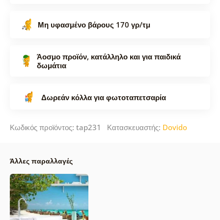
Μη υφασμένο βάρους 170 γρ/τμ
Άοσμο προϊόν, κατάλληλο και για παιδικά
δωμάτια
Δωρεάν κόλλα για φωτοταπετσαρία
Κωδικός προϊόντος: tap231 Κατασκευαστής:
Dovido
Άλλες παραλλαγές