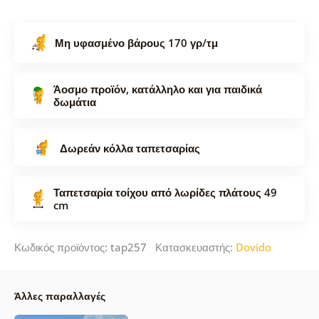
Μη υφασμένο βάρους 170 γρ/τμ
Άοσμο προϊόν, κατάλληλο και για παιδικά
δωμάτια
Δωρεάν κόλλα ταπετσαρίας
Ταπετσαρία τοίχου από λωρίδες πλάτους 49
cm
Κωδικός προϊόντος: tap257 Κατασκευαστής:
Dovido
Άλλες παραλλαγές