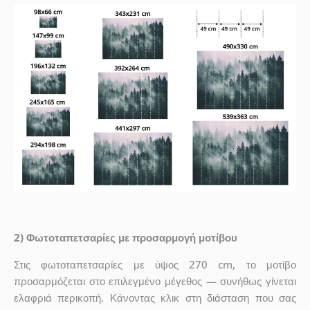
2) Φωτοταπετσαρίες με προσαρμογή μοτίβου
Στις φωτοταπετσαρίες με ύψος 270 cm, το μοτίβο
προσαρμόζεται στο επιλεγμένο μέγεθος — συνήθως γίνεται
ελαφριά περικοπή. Κάνοντας κλικ στη διάσταση που σας