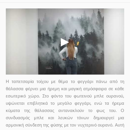
Η ταπετσαρία τοίχου με θέμα το φεγγάρι πάνω από τη
θάλασσα φέρνει μια ήρεμη και μαγική ατμόσφαιρα σε κάθε
εσωτερικό χώρο. Στο φόντο του φωτεινού μπλε ουρανού,
υψώνεται επιβλητικά το μεγάλο φεγγάρι, ενώ τα ήρεμα
κύματα της θάλασσας αντανακλούν το φως του. Ο
συνδυασμός μπλε και λευκών τόνων δημιουργεί μια
αρμονική σύνδεση της φύσης με τον νυχτερινό ουρανό. Αυτή