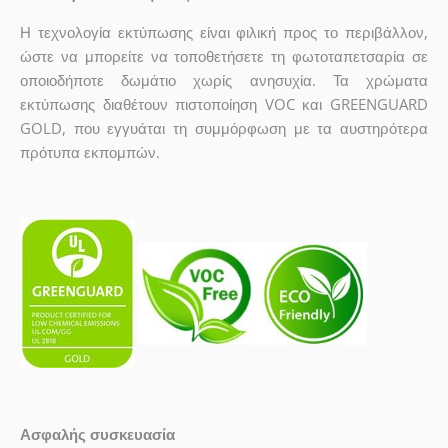
Η τεχνολογία εκτύπωσης είναι φιλική προς το περιβάλλον,
ώστε να μπορείτε να τοποθετήσετε τη φωτοταπετσαρία σε
οποιοδήποτε δωμάτιο χωρίς ανησυχία. Τα χρώματα
εκτύπωσης διαθέτουν πιστοποίηση VOC και GREENGUARD
GOLD, που εγγυάται τη συμμόρφωση με τα αυστηρότερα
πρότυπα εκπομπών.
Ασφαλής συσκευασία