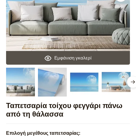
Εμφάνιση γκαλερί
Ταπετσαρία τοίχου φεγγάρι πάνω
από τη θάλασσα
Επιλογή μεγέθους ταπετσαρίας: