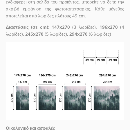
ενδιαφέρει στη σελίδα του προϊόντος, μπορείτε να δείτε την
ακριβή εμφάνιση της φωτοταπετσαρίας. Κάθε μέγεθος
αποτελείται από λωρίδες πλάτους 49 cm.
Διαστάσεις (σε cm): 147x270
(3 λωρίδες),
196x270
(4
λωρίδες),
245x270
(5 λωρίδες)
, 294x270
(6 λωρίδες)
Οικολογικό και ασφαλές