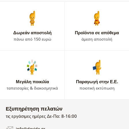
Δωρεάν αποστολή
Προϊόντα σε απόθεμα
πάνω από 150 ευρώ
άμεση αποστολή
Μεγάλη ποικιλία
Παραγωγή στην Ε.Ε.
ταπετσαρίες & διακοσμητικά
ποιοτική εκτύπωση
Εξυπηρέτηση πελατών
τις εργάσιμες ημέρες Δε-Πα: 8-16:00
info@dovido.gr