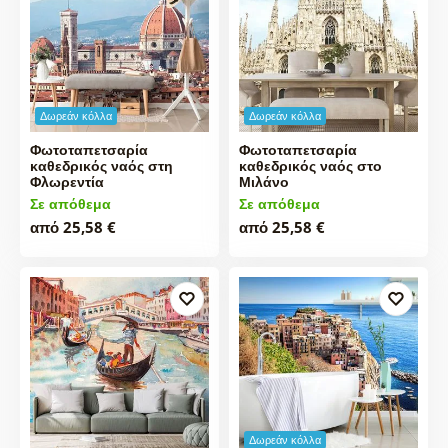
Δωρεάν κόλλα
Δωρεάν κόλλα
Φωτοταπετσαρία
Φωτοταπετσαρία
καθεδρικός ναός στη
καθεδρικός ναός στο
Φλωρεντία
Μιλάνο
Σε απόθεμα
Σε απόθεμα
από 25,58 €
από 25,58 €
Δωρεάν κόλλα