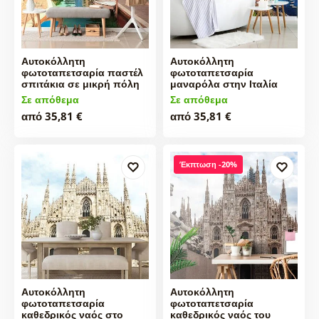
Αυτοκόλλητη
Αυτοκόλλητη
φωτοταπετσαρία παστέλ
φωτοταπετσαρία
σπιτάκια σε μικρή πόλη
μαναρόλα στην Ιταλία
Σε απόθεμα
Σε απόθεμα
από 35,81 €
από 35,81 €
Έκπτωση -20%
Αυτοκόλλητη
Αυτοκόλλητη
φωτοταπετσαρία
φωτοταπετσαρία
καθεδρικός ναός στο
καθεδρικός ναός του