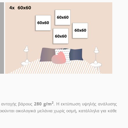
2
ς αντοχής βάρους
280 g/m
. Η εκτύπωση υψηλής ανάλυσης
ιούνται οικολογικά μελάνια χωρίς οσμή, κατάλληλα για κάθε