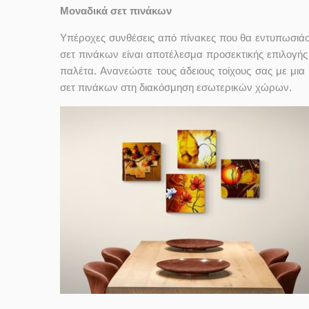
Μοναδικά σετ πινάκων
Υπέροχες συνθέσεις από πίνακες που θα εντυπωσιάσ
σετ πινάκων είναι αποτέλεσμα προσεκτικής επιλογής
παλέτα. Ανανεώστε τους άδειους τοίχους σας με μι
σετ πινάκων στη διακόσμηση εσωτερικών χώρων.