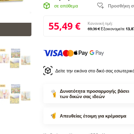
σε απόθεμα
Προσθήκη σ
55,49 €
Κανονική τιμή:
69,36 €
Εξοικονομείτε
13,8
Δείτε την εικόνα στο δικό σας εσωτερι
Δυνατότητα προσαρμογής βάσει
των δικών σας ιδεών
Απευθείας έτοιμη για κρέμασμα