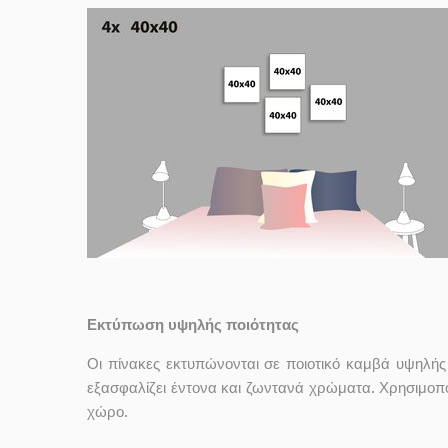
Εκτύπωση υψηλής ποιότητας
Οι πίνακες εκτυπώνονται σε ποιοτικό καμβά υψηλή
εξασφαλίζει έντονα και ζωντανά χρώματα. Χρησιμοπο
χώρο.