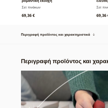
ρομαντική εκδοχή
ελευθε
Σετ πινάκων
Σετ πι
69,36 €
69,36 
Περιγραφή προϊόντος και χαρακτηριστικά
Περιγραφή προϊόντος και χαρα