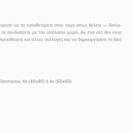
ορείτε να τα τοποθετήσετε στον τοίχο όπως θέλετε — δίπλα-
 τα συνδυάσετε με τον υπόλοιπο χώρο. Αν ένα σετ δεν είναι
προσθέσετε και άλλες συλλογές και να δημιουργήσετε τη δική
 διαστάσεις 4x (40x40) ή 4x (60x60).