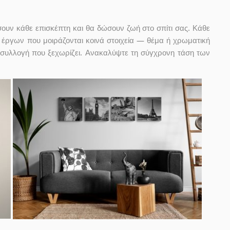
ουν κάθε επισκέπτη και θα δώσουν ζωή στο σπίτι σας. Κάθε
 έργων που μοιράζονται κοινά στοιχεία — θέμα ή χρωματική
α συλλογή που ξεχωρίζει. Ανακαλύψτε τη σύγχρονη τάση των