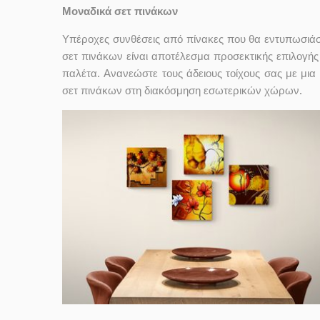
Μοναδικά σετ πινάκων
Υπέροχες συνθέσεις από πίνακες που θα εντυπωσιάσ
σετ πινάκων είναι αποτέλεσμα προσεκτικής επιλογής
παλέτα. Ανανεώστε τους άδειους τοίχους σας με μι
σετ πινάκων στη διακόσμηση εσωτερικών χώρων.