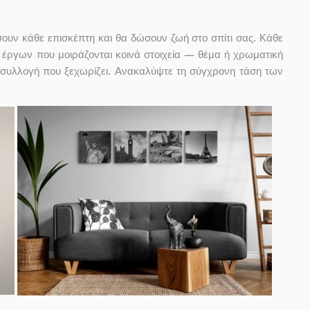
ουν κάθε επισκέπτη και θα δώσουν ζωή στο σπίτι σας. Κάθε
 έργων που μοιράζονται κοινά στοιχεία — θέμα ή χρωματική
α συλλογή που ξεχωρίζει. Ανακαλύψτε τη σύγχρονη τάση των