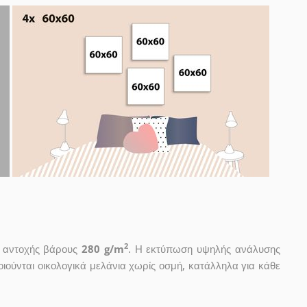
2
ς αντοχής βάρους
280 g/m
. Η εκτύπωση υψηλής ανάλυσης
ιούνται οικολογικά μελάνια χωρίς οσμή, κατάλληλα για κάθε