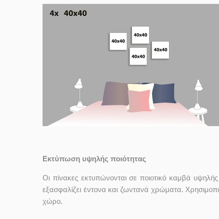
Εκτύπωση υψηλής ποιότητας
Οι πίνακες εκτυπώνονται σε ποιοτικό καμβά υψηλή
εξασφαλίζει έντονα και ζωντανά χρώματα. Χρησιμοπο
χώρο.