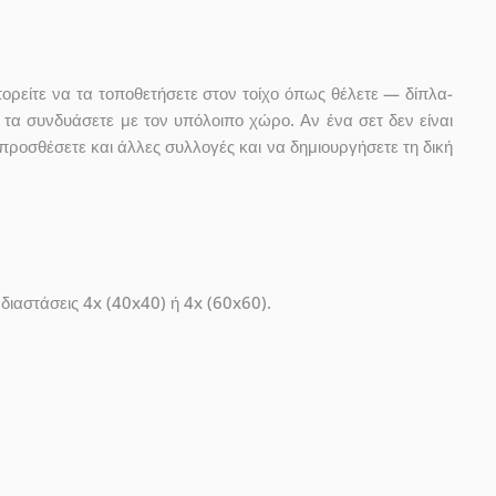
ορείτε να τα τοποθετήσετε στον τοίχο όπως θέλετε — δίπλα-
 τα συνδυάσετε με τον υπόλοιπο χώρο. Αν ένα σετ δεν είναι
προσθέσετε και άλλες συλλογές και να δημιουργήσετε τη δική
 διαστάσεις 4x (40x40) ή 4x (60x60).