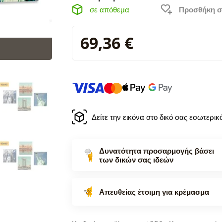
σε απόθεμα
Προσθήκη σ
69,36 €
Δείτε την εικόνα στο δικό σας εσωτερι
Δυνατότητα προσαρμογής βάσει
των δικών σας ιδεών
Απευθείας έτοιμη για κρέμασμα