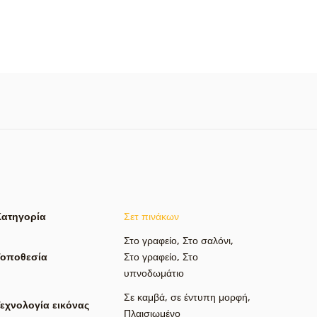
Κατηγορία
Σετ πινάκων
Στο γραφείο
,
Στο σαλόνι
,
Τοποθεσία
Στο γραφείο
,
Στο
υπνοδωμάτιο
Σε καμβά
,
σε έντυπη μορφή
,
εχνολογία εικόνας
Πλαισιωμένο