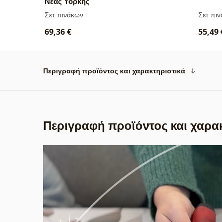
Νέας Υόρκης
Σετ πινάκων
Σετ πι
69,36 €
55,49 
Περιγραφή προϊόντος και χαρακτηριστικά
Περιγραφή προϊόντος και χαρα