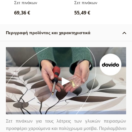
Σετ πινάκων
Σετ πινάκων
69,36 €
55,49 €
Περιγραφή προϊόντος και χαρακτηριστικά
Σετ πινάκων για τους λάτρεις των γλυκών πειρασμών
προσφέρει χαρούμενα και πολύχρωμα μοτίβα. Περιλαμβάνει