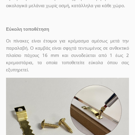
οικολογικά μελάνια χωρίς οσμή, κατάλληλα για κάθε χώρο.
Εύκολη τοποθέτηση
Οι πίνακες είναι έτοιμοι για κρέμασμα αμέσως μετά την
παραλαβή. Ο καμβάς είναι σφιχτά τεντωμένος σε ανθεκτικό
πλαίσιο πάχους 16 mm και συνοδεύεται από 1 έως 2
κρεμαστάρια, τα οποία τοποθετείτε εύκολα όπου σας
εξυπηρετεί.