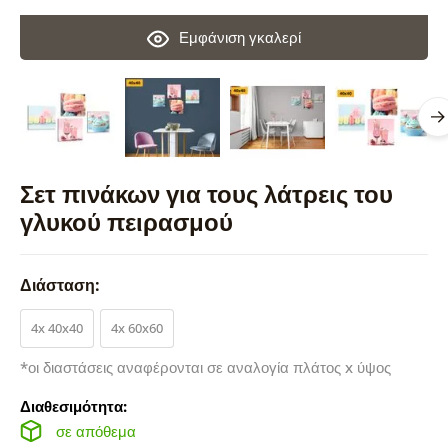
Εμφάνιση γκαλερί
Σετ πινάκων για τους λάτρεις του
γλυκού πειρασμού
Διάσταση:
4x 40x40
4x 60x60
*οι διαστάσεις αναφέρονται σε αναλογία πλάτος x ύψος
Διαθεσιμότητα:
σε απόθεμα