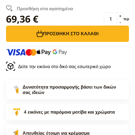
Προσθήκη στα αγαπημένα
69,36 €
+
τεμ
-
ΠΡΟΣΘΉΚΗ ΣΤΟ ΚΑΛΆΘΙ
Δείτε την εικόνα στο δικό σας εσωτερικό χώρο
Δυνατότητα προσαρμογής βάσει των δικών
σας ιδεών
4 εικόνες με παρόμοια μοτίβα και χρώματα
Απευθείας έτοιμη για κρέμασμα