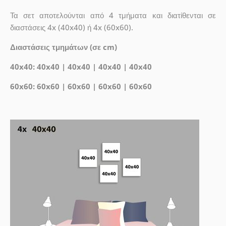
Τα σετ αποτελούνται από 4 τμήματα και διατίθενται σε
διαστάσεις 4x (40x40) ή 4x (60x60).
Διαστάσεις τμημάτων (σε cm)
40x40: 40x40 | 40x40 | 40x40 | 40x40
60x60: 60x60 | 60x60 | 60x60 | 60x60