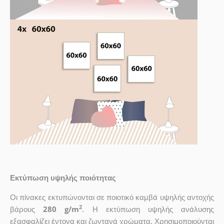
Εκτύπωση υψηλής ποιότητας
Οι πίνακες εκτυπώνονται σε ποιοτικό καμβά υψηλής αντοχής
2
βάρους
280 g/m
. Η εκτύπωση υψηλής ανάλυσης
εξασφαλίζει έντονα και ζωντανά χρώματα. Χρησιμοποιούνται