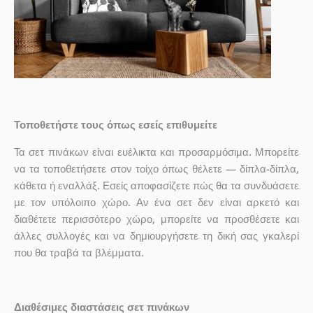
Τοποθετήστε τους όπως εσείς επιθυμείτε
Τα σετ πινάκων είναι ευέλικτα και προσαρμόσιμα. Μπορείτε
να τα τοποθετήσετε στον τοίχο όπως θέλετε — δίπλα-δίπλα,
κάθετα ή εναλλάξ. Εσείς αποφασίζετε πώς θα τα συνδυάσετε
με τον υπόλοιπο χώρο. Αν ένα σετ δεν είναι αρκετό και
διαθέτετε περισσότερο χώρο, μπορείτε να προσθέσετε και
άλλες συλλογές και να δημιουργήσετε τη δική σας γκαλερί
που θα τραβά τα βλέμματα.
Διαθέσιμες διαστάσεις σετ πινάκων