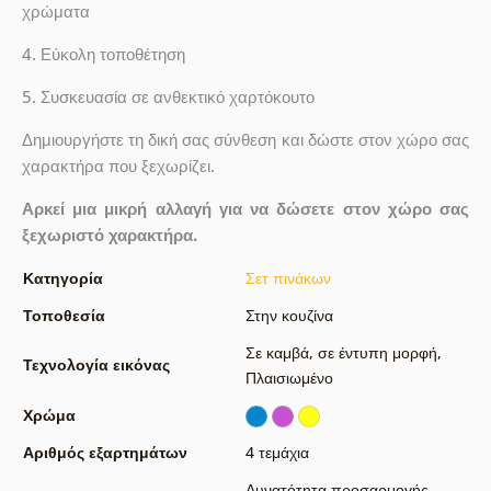
χρώματα
4. Εύκολη τοποθέτηση
5. Συσκευασία σε ανθεκτικό χαρτόκουτο
Δημιουργήστε τη δική σας σύνθεση και δώστε στον χώρο σας
χαρακτήρα που ξεχωρίζει.
Αρκεί μια μικρή αλλαγή για να δώσετε στον χώρο σας
ξεχωριστό χαρακτήρα.
Κατηγορία
Σετ πινάκων
Τοποθεσία
Στην κουζίνα
Σε καμβά
,
σε έντυπη μορφή
,
Τεχνολογία εικόνας
Πλαισιωμένο
Χρώμα
Αριθμός εξαρτημάτων
4 τεμάχια
Δυνατότητα προσαρμογής