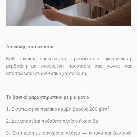
Ασφαλής συσκευασία
Κάθε πίνακας συσκευάζεται προσεκτικά σε φυσαλιδωτή
μεμβράνη με ενισχυμένη προστασία στις γωνίες και
αποστέλλεται σε ανθεκτικό χαρτόκουτο.
Τα βασικά χαρακτηριστικά με μια ματιά
2
1. Εκτύπωση σε ποιοτικό καμβά βάρους 280 g/m
2. Δεν απαιτείται πρόσθετο πλαίσιο ή κορνίζα
3. Εκτύπωση με σύγχρονα πλότερ — έντονα και ζωντανά