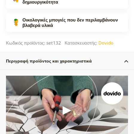
δημιουργικότητα
Οικολογικές μπογιές που δεν περιλαμβάνουν
βλαβερά υλικά
Κωδικός προϊόντος: set132 Κατασκευαστής:
Dovido
Περιγραφή προϊόντος και χαρακτηριστικά