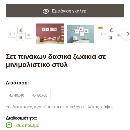
Εμφάνιση γκαλερί
Σετ πινάκων δασικά ζωάκια σε
μινιμαλιστικό στυλ
Διάσταση:
4x 40x40
4x 60x60
*οι διαστάσεις αναφέρονται σε αναλογία πλάτος x ύψος
Διαθεσιμότητα:
σε απόθεμα