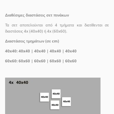
Διαθέσιμες διαστάσεις σετ πινάκων
Τα σετ αποτελούνται από 4 τμήματα και διατίθενται σε
διαστάσεις 4x (40x40) ή 4x (60x60).
Διαστάσεις τμημάτων (σε cm)
40x40: 40x40 | 40x40 | 40x40 | 40x40
60x60: 60x60 | 60x60 | 60x60 | 60x60