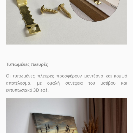
Τυπωμένες πλευρές
Οι τυπωμένες πλευρές προσφέρουν μοντέρνο και κομψό
αποτέλεσμα, με ομαλή συνέχεια του μοτίβου και
εντυπωσιακό 3D εφέ.