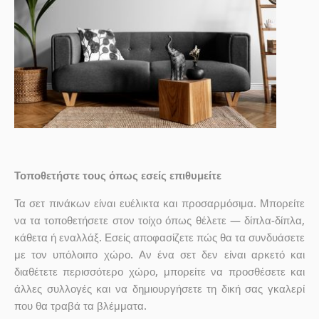
Τοποθετήστε τους όπως εσείς επιθυμείτε
Τα σετ πινάκων είναι ευέλικτα και προσαρμόσιμα. Μπορείτε
να τα τοποθετήσετε στον τοίχο όπως θέλετε — δίπλα-δίπλα,
κάθετα ή εναλλάξ. Εσείς αποφασίζετε πώς θα τα συνδυάσετε
με τον υπόλοιπο χώρο. Αν ένα σετ δεν είναι αρκετό και
διαθέτετε περισσότερο χώρο, μπορείτε να προσθέσετε και
άλλες συλλογές και να δημιουργήσετε τη δική σας γκαλερί
που θα τραβά τα βλέμματα.