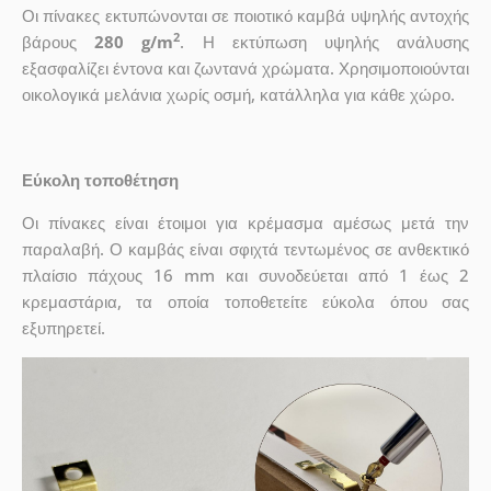
Οι πίνακες εκτυπώνονται σε ποιοτικό καμβά υψηλής αντοχής
2
βάρους
280 g/m
. Η εκτύπωση υψηλής ανάλυσης
εξασφαλίζει έντονα και ζωντανά χρώματα. Χρησιμοποιούνται
οικολογικά μελάνια χωρίς οσμή, κατάλληλα για κάθε χώρο.
Εύκολη τοποθέτηση
Οι πίνακες είναι έτοιμοι για κρέμασμα αμέσως μετά την
παραλαβή. Ο καμβάς είναι σφιχτά τεντωμένος σε ανθεκτικό
πλαίσιο πάχους 16 mm και συνοδεύεται από 1 έως 2
κρεμαστάρια, τα οποία τοποθετείτε εύκολα όπου σας
εξυπηρετεί.