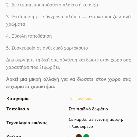
2. Δεν απαιτείται πρόσθετο πλαίσιο ή κορνίζα
3. Εκτύπωση με σύγχρονα πλότερ — έντονα και ζωντανά
χρώματα
4. Εύκολη τοποθέτηση
5. Συσκευασία σε ανθεκτικό χαρτόκουτο
Δημιουργήστε τη δική σας σύνθεση και δώστε στον χώρο σας
χαρακτήρα που ξεχωρίζει.
Αρκεί μια μικρή αλλαγή για να δώσετε στον χώρο σας
ξεχωριστό χαρακτήρα.
Κατηγορία
Σετ πινάκων
Τοποθεσία
Στο παιδικό δωμάτιο
Σε καμβά
,
σε έντυπη μορφή
,
Τεχνολογία εικόνας
Πλαισιωμένο
Χρώμα