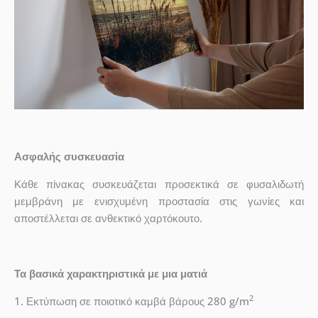
Ασφαλής συσκευασία
Κάθε πίνακας συσκευάζεται προσεκτικά σε φυσαλιδωτή
μεμβράνη με ενισχυμένη προστασία στις γωνίες και
αποστέλλεται σε ανθεκτικό χαρτόκουτο.
Τα βασικά χαρακτηριστικά με μια ματιά
2
1. Εκτύπωση σε ποιοτικό καμβά βάρους 280 g/m