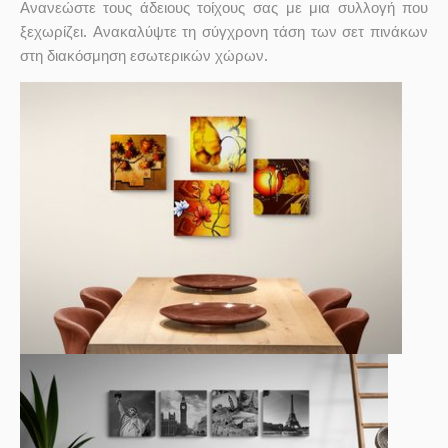
Ανανεώστε τους άδειους τοίχους σας με μια συλλογή που
ξεχωρίζει. Ανακαλύψτε τη σύγχρονη τάση των σετ πινάκων
στη διακόσμηση εσωτερικών χώρων.