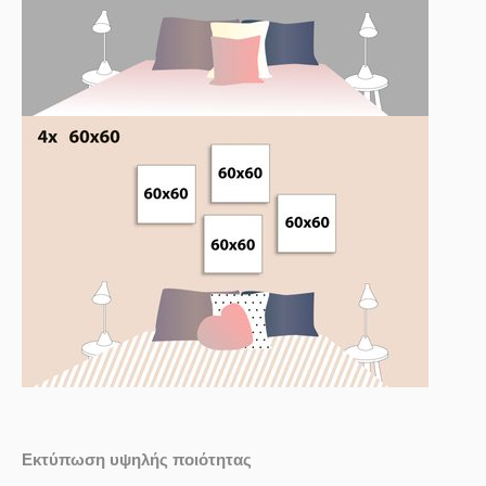
Εκτύπωση υψηλής ποιότητας