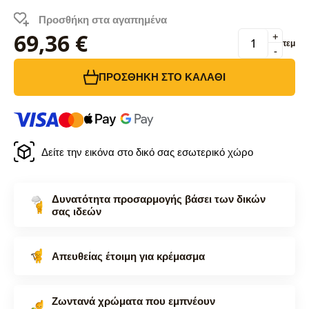
Προσθήκη στα αγαπημένα
69,36 €
+
τεμ
-
ΠΡΟΣΘΉΚΗ ΣΤΟ ΚΑΛΆΘΙ
Δείτε την εικόνα στο δικό σας εσωτερικό χώρο
Δυνατότητα προσαρμογής βάσει των δικών
σας ιδεών
Απευθείας έτοιμη για κρέμασμα
Ζωντανά χρώματα που εμπνέουν