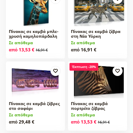
Πίνακας σε καμβά μπλε-
Πίνακας σε καμβά ζέβρα
χρυσή καμηλοπάρδαλη
στη Νέα Υόρκη
Σε απόθεμα
Σε απόθεμα
από 13,53 €
από 16,91 €
16,91 €
Έκπτωση -20%
Πίνακας σε καμβά ζέβρες
Πίνακας σε καμβά
στο σαφάρι
πορτρέτο ζέβρας
Σε απόθεμα
Σε απόθεμα
από 29,48 €
από 13,53 €
16,91 €