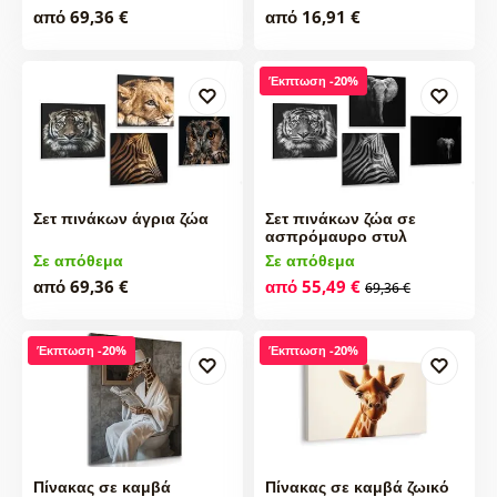
από 69,36 €
από 16,91 €
Έκπτωση -20%
Σετ πινάκων άγρια ζώα
Σετ πινάκων ζώα σε
ασπρόμαυρο στυλ
Σε απόθεμα
Σε απόθεμα
από 69,36 €
από 55,49 €
69,36 €
Έκπτωση -20%
Έκπτωση -20%
Πίνακας σε καμβά
Πίνακας σε καμβά ζωικό