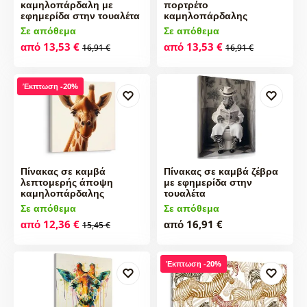
καμηλοπάρδαλη με
πορτρέτο
εφημερίδα στην τουαλέτα
καμηλοπάρδαλης
Σε απόθεμα
Σε απόθεμα
από 13,53 €
από 13,53 €
16,91 €
16,91 €
Έκπτωση -20%
Πίνακας σε καμβά
Πίνακας σε καμβά ζέβρα
λεπτομερής άποψη
με εφημερίδα στην
καμηλοπάρδαλης
τουαλέτα
Σε απόθεμα
Σε απόθεμα
από 12,36 €
από 16,91 €
15,45 €
Έκπτωση -20%