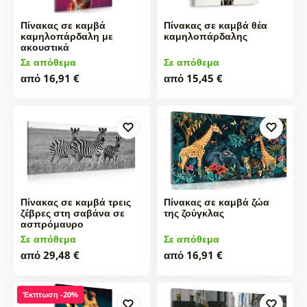
Πίνακας σε καμβά
Πίνακας σε καμβά θέα
καμηλοπάρδαλη με
καμηλοπάρδαλης
ακουστικά
Σε απόθεμα
Σε απόθεμα
από 16,91 €
από 15,45 €
Πίνακας σε καμβά τρεις
Πίνακας σε καμβά ζώα
ζέβρες στη σαβάνα σε
της ζούγκλας
ασπρόμαυρο
Σε απόθεμα
Σε απόθεμα
από 29,48 €
από 16,91 €
Έκπτωση -20%