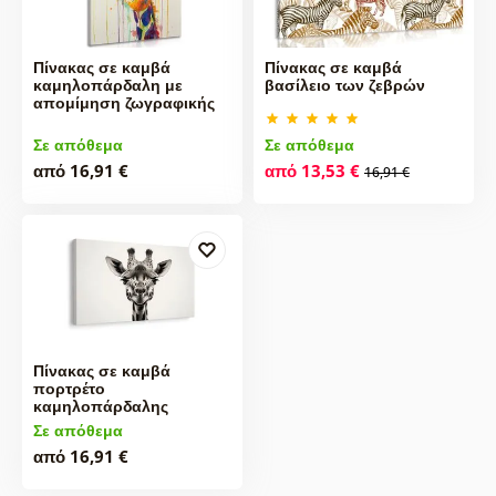
Πίνακας σε καμβά
Πίνακας σε καμβά
καμηλοπάρδαλη με
βασίλειο των ζεβρών
απομίμηση ζωγραφικής
Σε απόθεμα
Σε απόθεμα
από 16,91 €
από 13,53 €
16,91 €
Πίνακας σε καμβά
πορτρέτο
καμηλοπάρδαλης
Σε απόθεμα
από 16,91 €