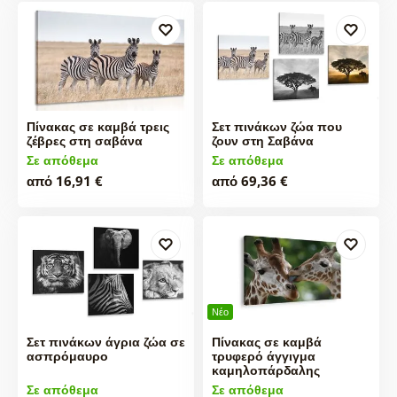
Πίνακας σε καμβά τρεις
Σετ πινάκων ζώα που
ζέβρες στη σαβάνα
ζουν στη Σαβάνα
Σε απόθεμα
Σε απόθεμα
από 16,91 €
από 69,36 €
Νέο
Σετ πινάκων άγρια ζώα σε
Πίνακας σε καμβά
ασπρόμαυρο
τρυφερό άγγιγμα
καμηλοπάρδαλης
Σε απόθεμα
Σε απόθεμα